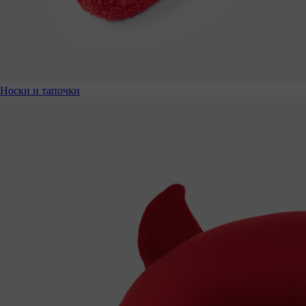
Носки и тапочки