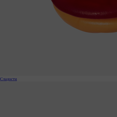
Сладости