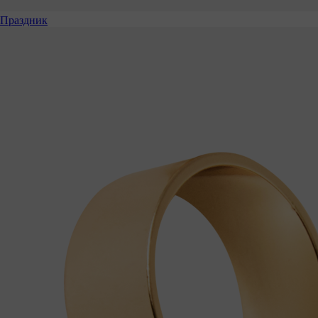
Праздник