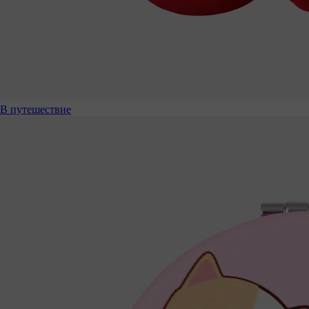
В путешествие