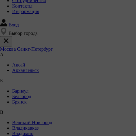
Сотрудничество
Контакты
Информация
Вход
Выбор города
Москва
Санкт-Петербург
А
Аксай
Архангельск
Б
Барнаул
Белгород
Брянск
В
Великий Новгород
Владикавказ
Владимир