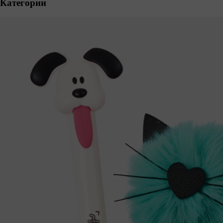
Категории