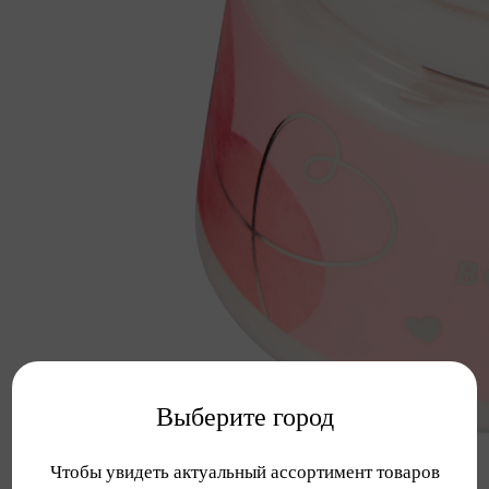
Выберите город
Чтобы увидеть актуальный ассортимент товаров