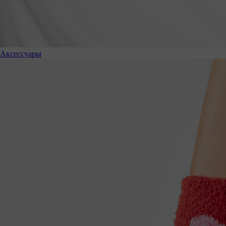
Аксессуары