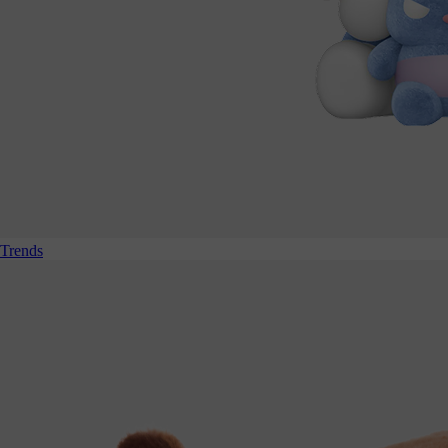
Trends