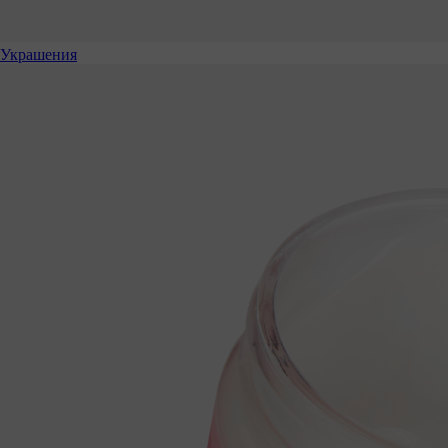
Украшения