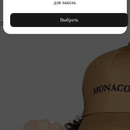
для заказа.
Выбрать
Уход