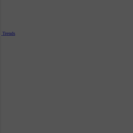
Trends