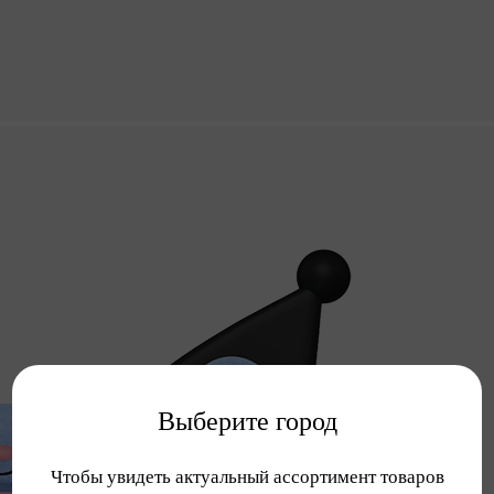
Выберите город
Чтобы увидеть актуальный ассортимент товаров