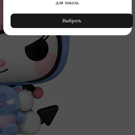
для заказа.
Выбрать