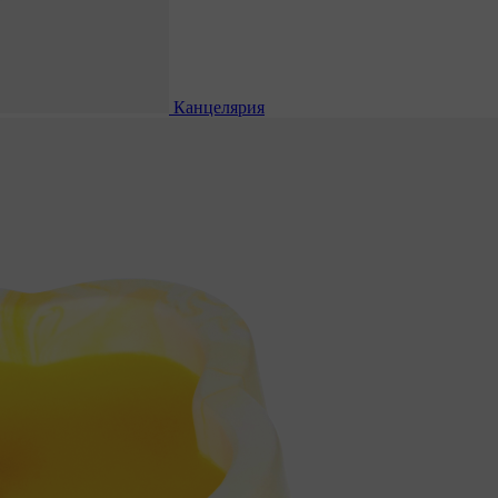
Канцелярия