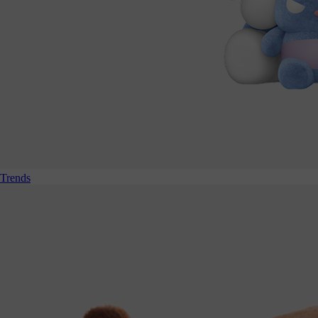
Trends