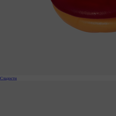
Сладости