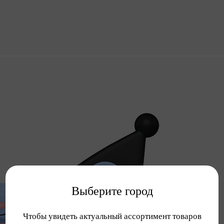
Выберите город
Чтобы увидеть актуальный ассортимент товаров