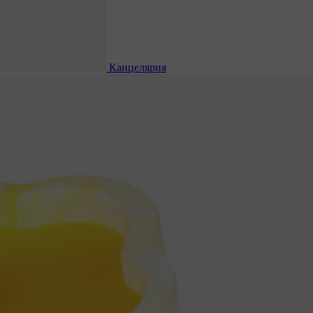
Канцелярия