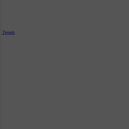
Trends