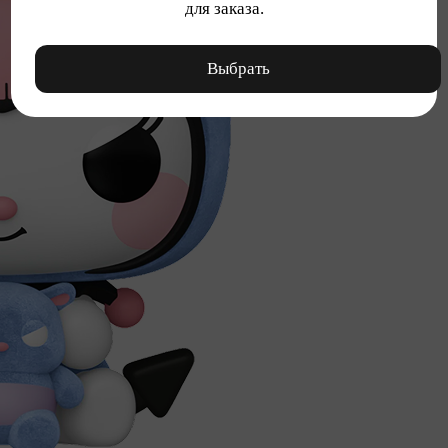
для заказа.
Выбрать