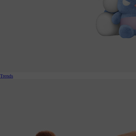
Trends