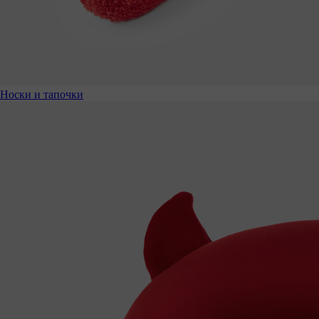
Носки и тапочки