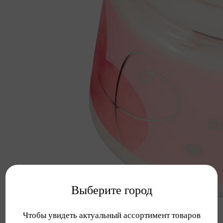
Выберите город
Чтобы увидеть актуальный ассортимент товаров