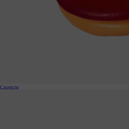
Сладости