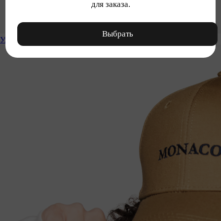
для заказа.
Выбрать
Уход