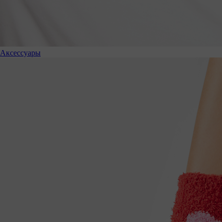
Аксессуары