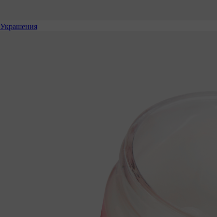
Украшения