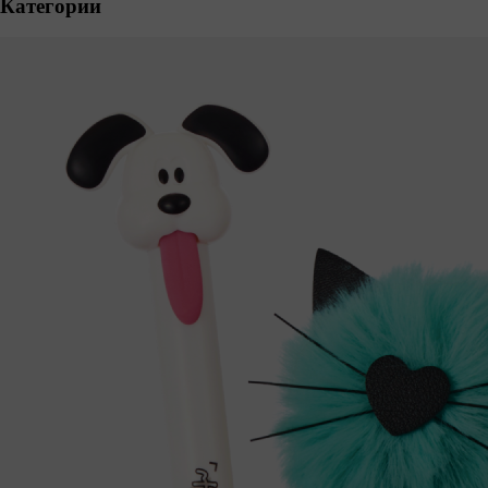
Категории