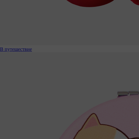
В путешествие