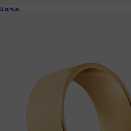
Праздник