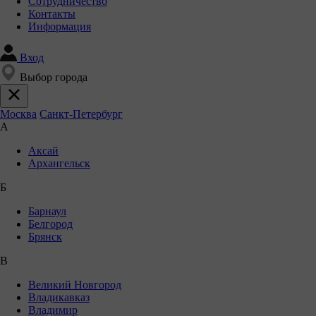
Сотрудничество
Контакты
Информация
Вход
Выбор города
Москва
Санкт-Петербург
А
Аксай
Архангельск
Б
Барнаул
Белгород
Брянск
В
Великий Новгород
Владикавказ
Владимир