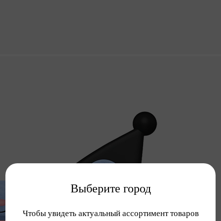
Выберите город
Чтобы увидеть актуальный ассортимент товаров