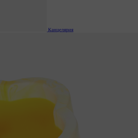
Канцелярия