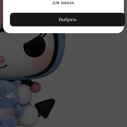
для заказа.
Выбрать