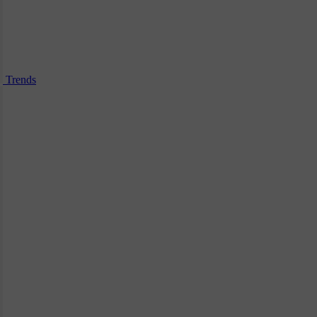
Trends