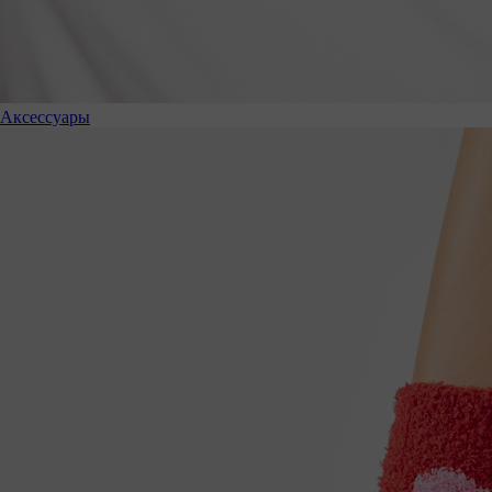
Аксессуары