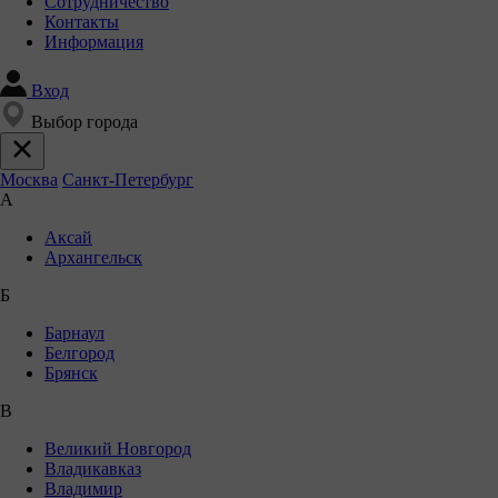
Сотрудничество
Контакты
Информация
Вход
Выбор города
Москва
Санкт-Петербург
А
Аксай
Архангельск
Б
Барнаул
Белгород
Брянск
В
Великий Новгород
Владикавказ
Владимир