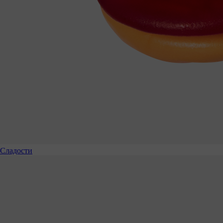
Сладости