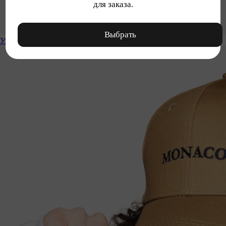
для заказа.
Выбрать
Уход