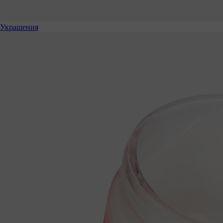
Украшения