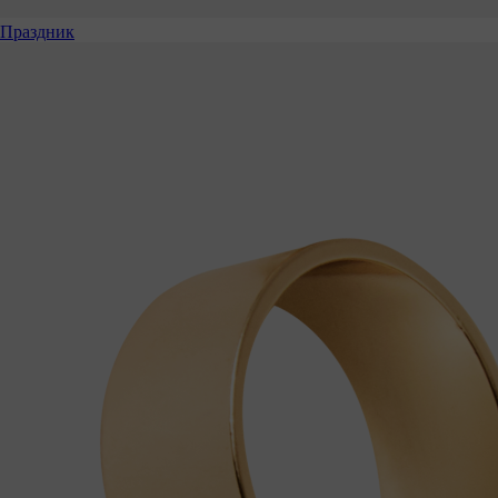
Праздник