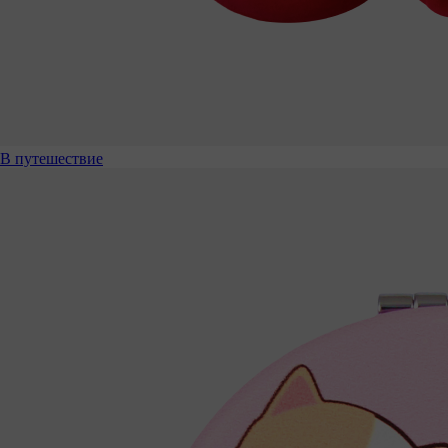
В путешествие