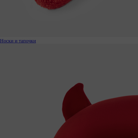
Носки и тапочки