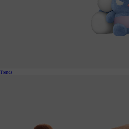
Trends