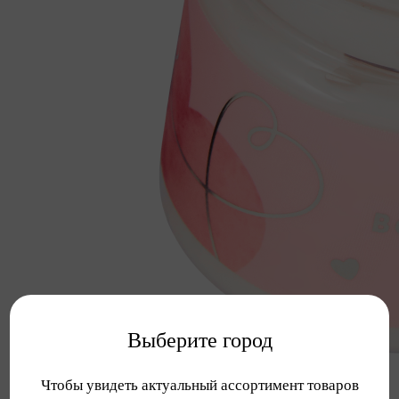
Выберите город
Чтобы увидеть актуальный ассортимент товаров