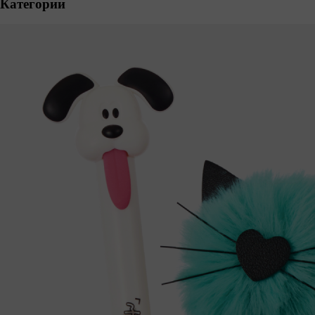
Категории