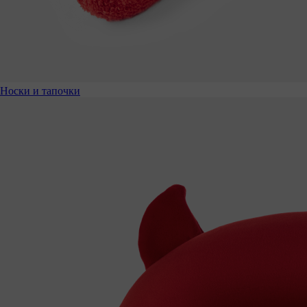
Носки и тапочки