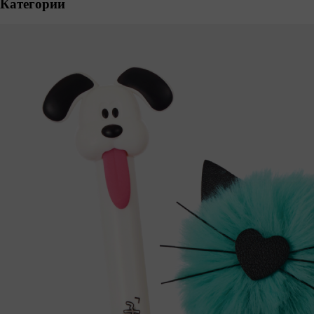
Категории