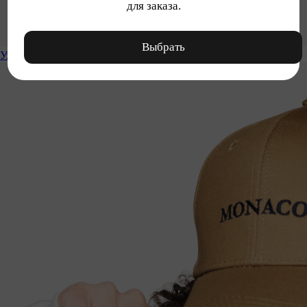
для заказа.
Выбрать
Уход