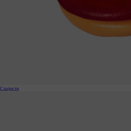
Сладости