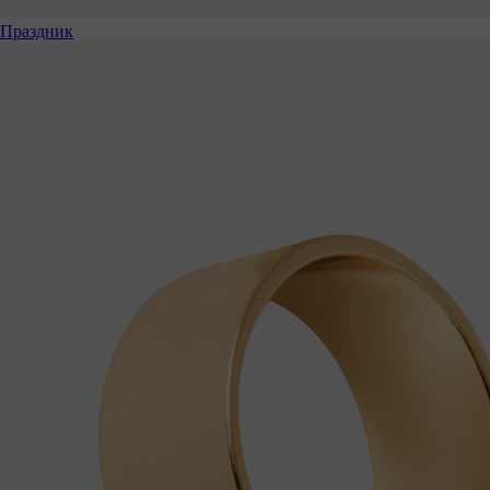
Праздник