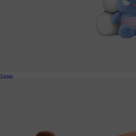
Trends