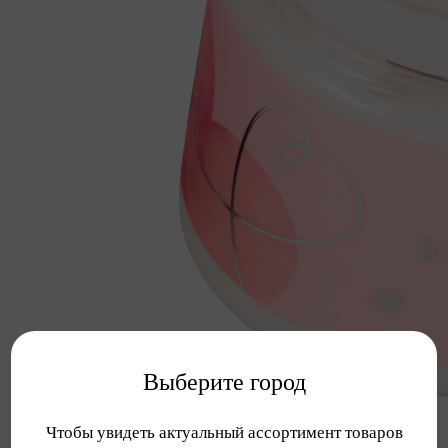
Выберите город
Чтобы увидеть актуальный ассортимент товаров