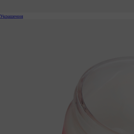
Украшения