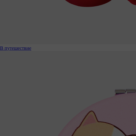
В путешествие