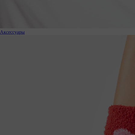
Аксессуары