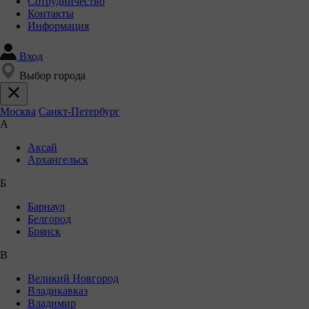
Сотрудничество
Контакты
Информация
Вход
Выбор города
Москва
Санкт-Петербург
А
Аксай
Архангельск
Б
Барнаул
Белгород
Брянск
В
Великий Новгород
Владикавказ
Владимир