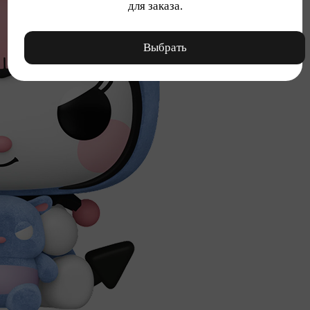
для заказа.
Выбрать