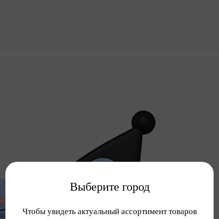
Выберите город
Чтобы увидеть актуальный ассортимент товаров