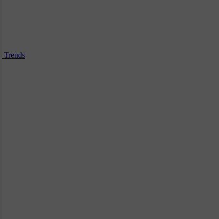
Trends