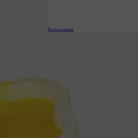
Канцелярия