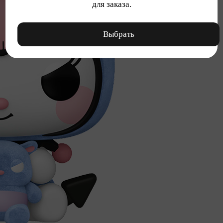
для заказа.
Выбрать