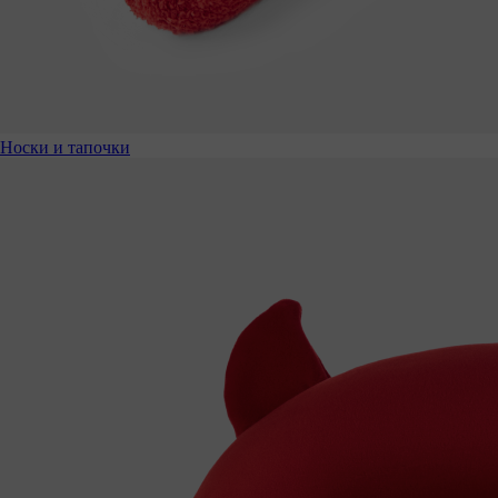
Носки и тапочки