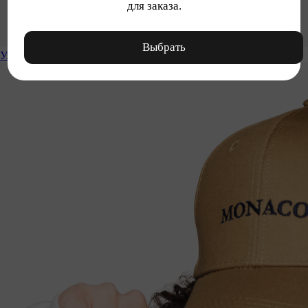
для заказа.
Выбрать
Уход