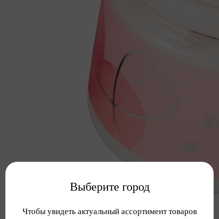
Выберите город
Чтобы увидеть актуальный ассортимент товаров