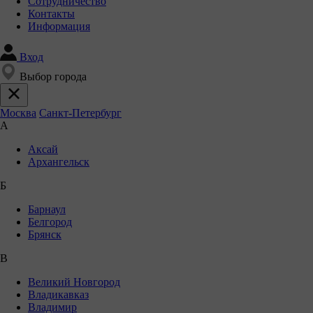
Сотрудничество
Контакты
Информация
Вход
Выбор города
Москва
Санкт-Петербург
А
Аксай
Архангельск
Б
Барнаул
Белгород
Брянск
В
Великий Новгород
Владикавказ
Владимир