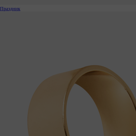
Праздник