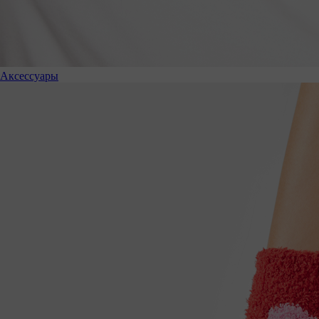
Аксессуары