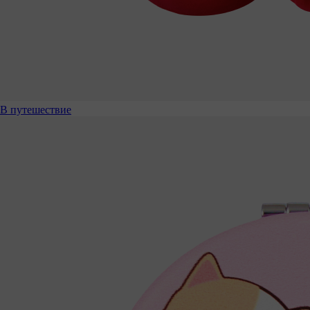
В путешествие