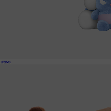
Trends