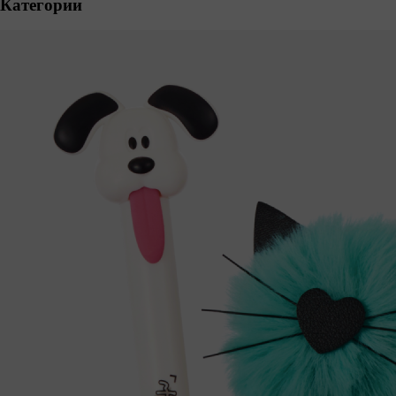
Категории