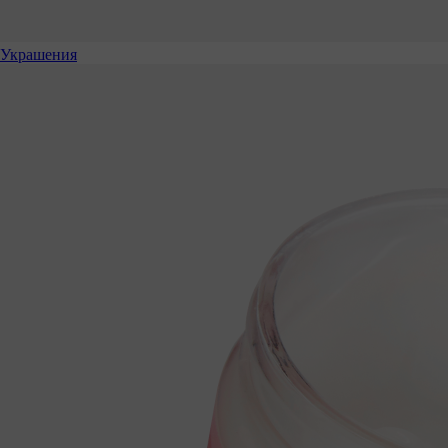
Украшения