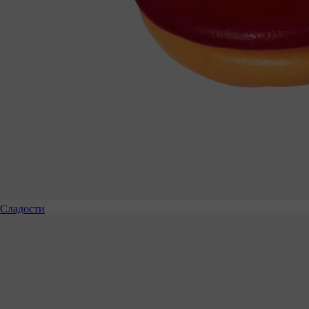
Сладости