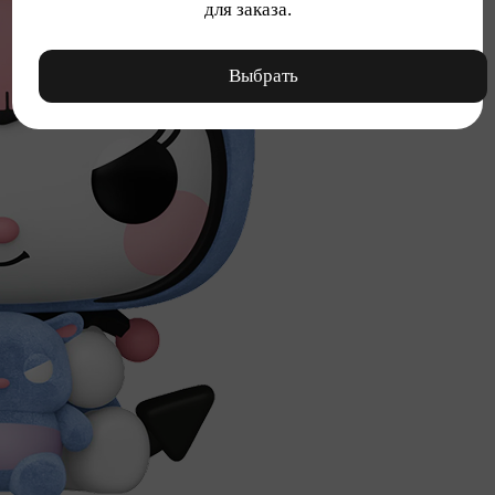
для заказа.
Выбрать