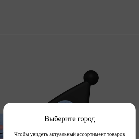
Выберите город
Чтобы увидеть актуальный ассортимент товаров