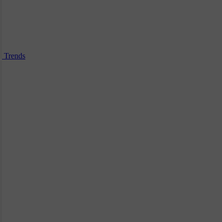
Trends