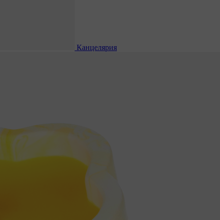
Канцелярия