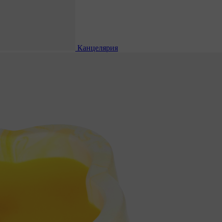
Канцелярия