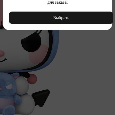
для заказа.
Выбрать