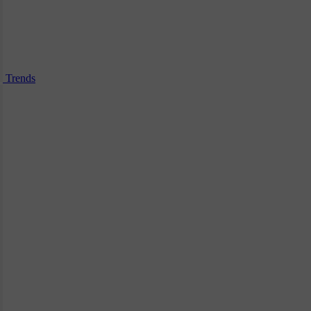
Trends