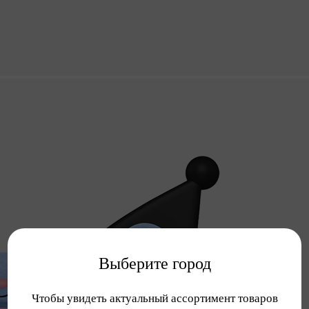
Выберите город
Чтобы увидеть актуальный ассортимент товаров