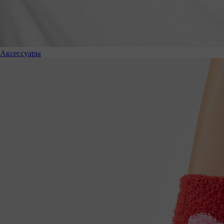
Аксессуары