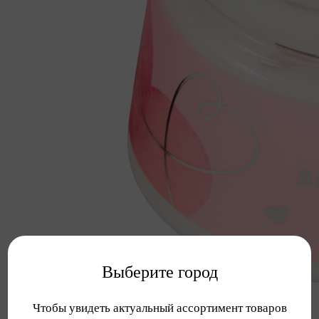
Выберите город
Чтобы увидеть актуальный ассортимент товаров