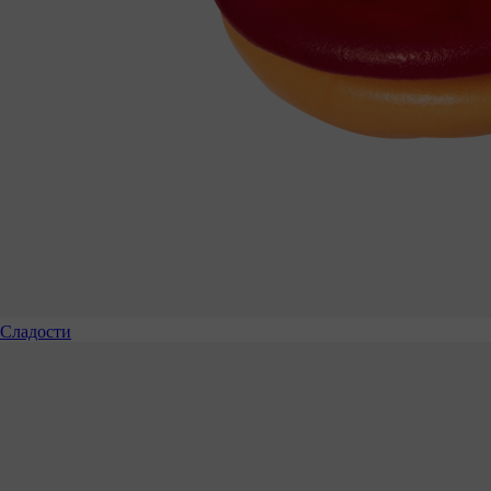
Сладости