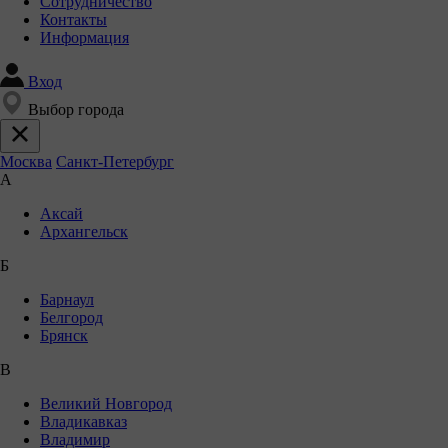
Сотрудничество
Контакты
Информация
Вход
Выбор города
Москва
Санкт-Петербург
А
Аксай
Архангельск
Б
Барнаул
Белгород
Брянск
В
Великий Новгород
Владикавказ
Владимир