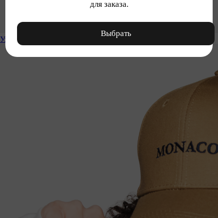
для заказа.
Выбрать
Уход