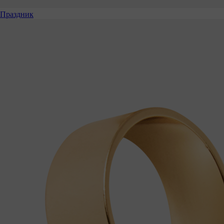
Праздник