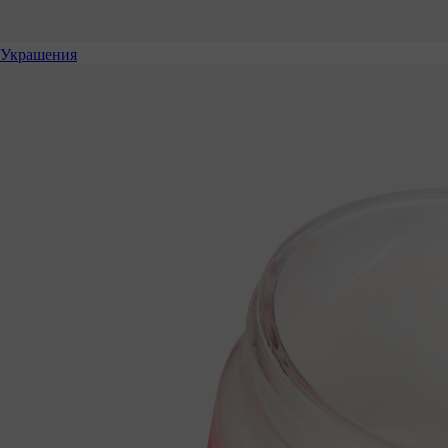
Украшения