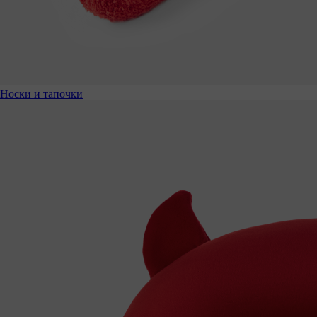
Носки и тапочки