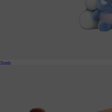
Trends