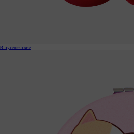
В путешествие