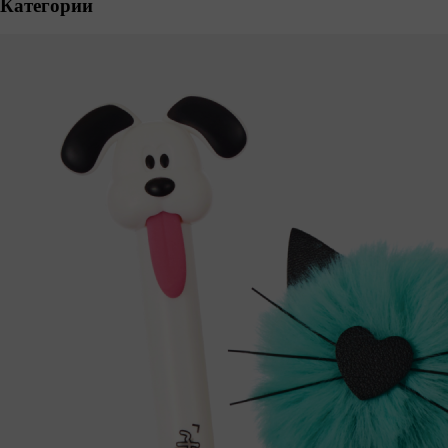
Категории