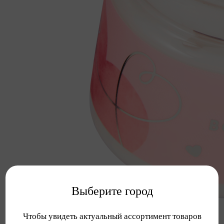
Выберите город
Чтобы увидеть актуальный ассортимент товаров