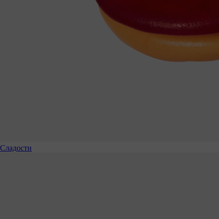
Сладости