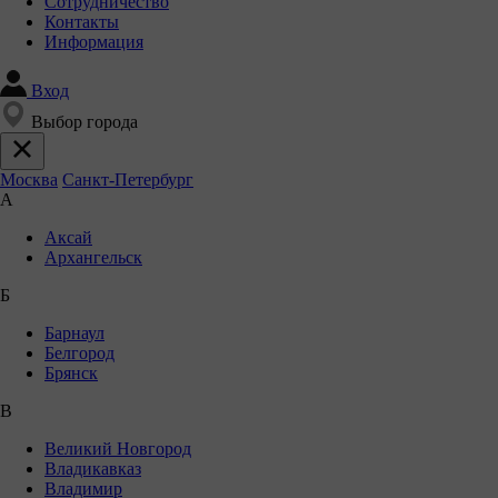
Сотрудничество
Контакты
Информация
Вход
Выбор города
Москва
Санкт-Петербург
А
Аксай
Архангельск
Б
Барнаул
Белгород
Брянск
В
Великий Новгород
Владикавказ
Владимир