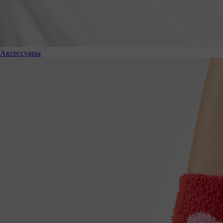
Аксессуары