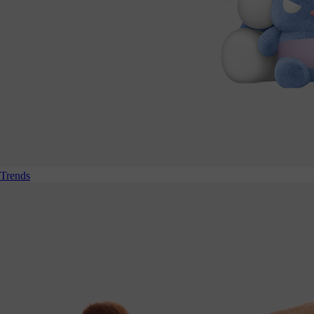
Trends