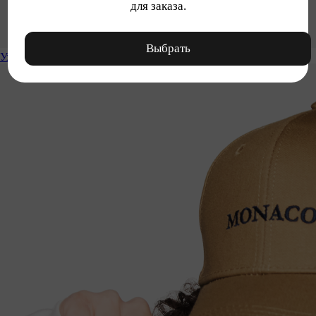
для заказа.
Выбрать
Уход