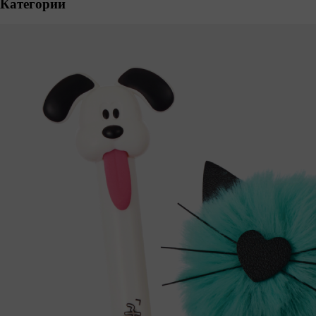
Категории