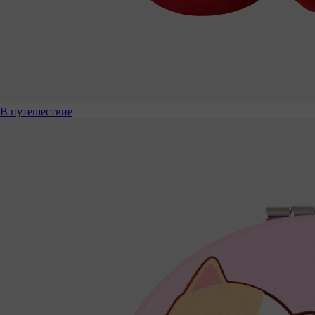
В путешествие