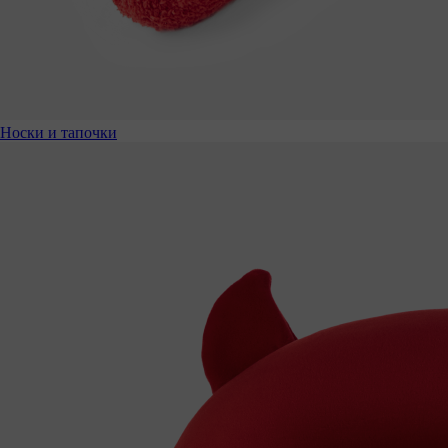
Носки и тапочки