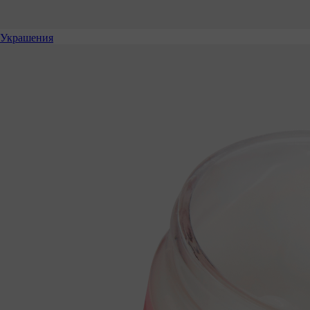
Украшения