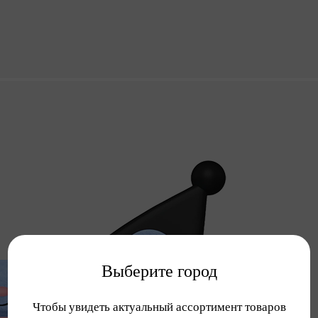
Выберите город
Чтобы увидеть актуальный ассортимент товаров