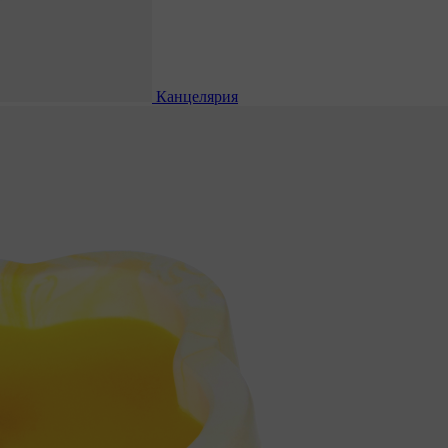
Канцелярия