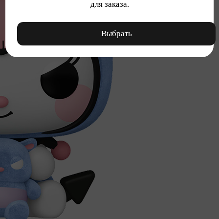
для заказа.
Выбрать