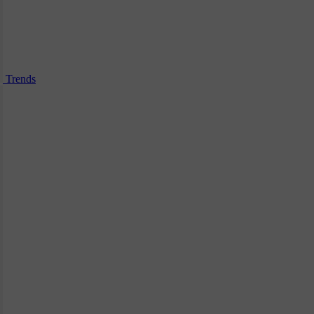
Trends