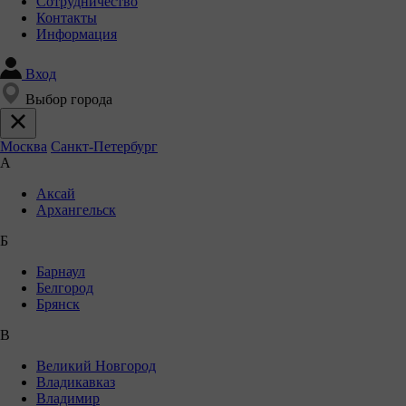
Сотрудничество
Контакты
Информация
Вход
Выбор города
Москва
Санкт-Петербург
А
Аксай
Архангельск
Б
Барнаул
Белгород
Брянск
В
Великий Новгород
Владикавказ
Владимир