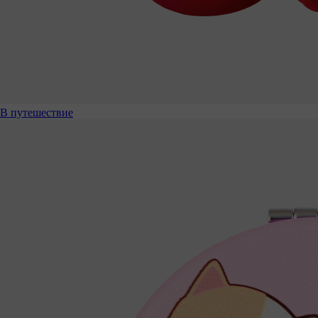
В путешествие