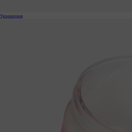
Украшения