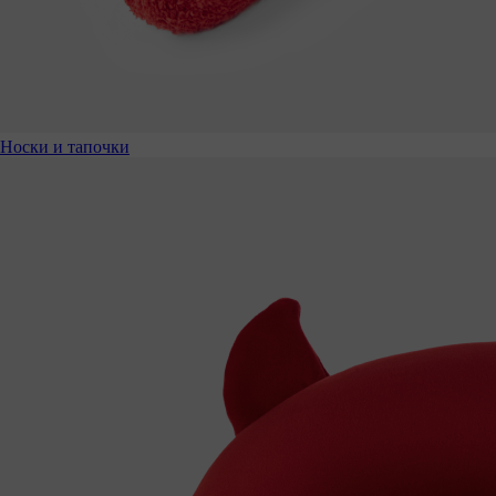
Носки и тапочки