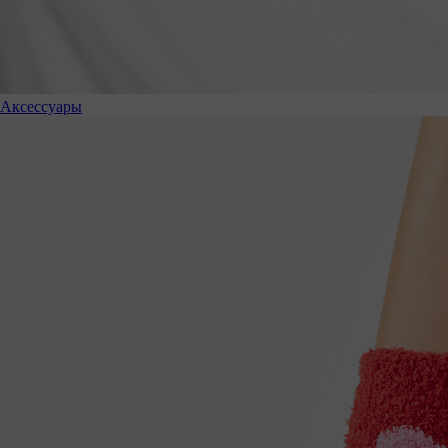
Аксессуары