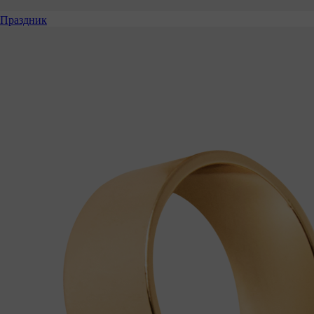
Праздник