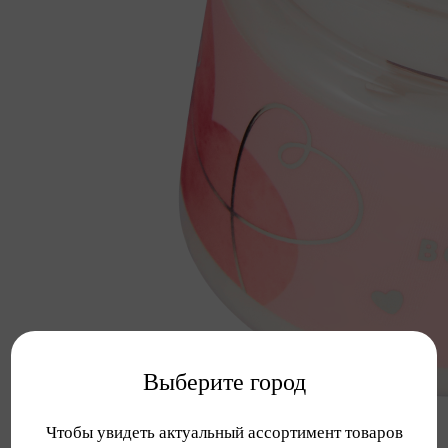
Выберите город
Чтобы увидеть актуальный ассортимент товаров