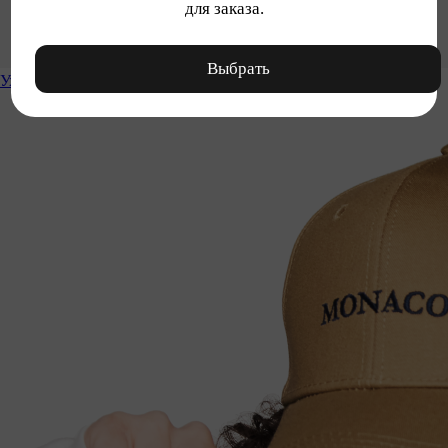
для заказа.
Выбрать
Уход