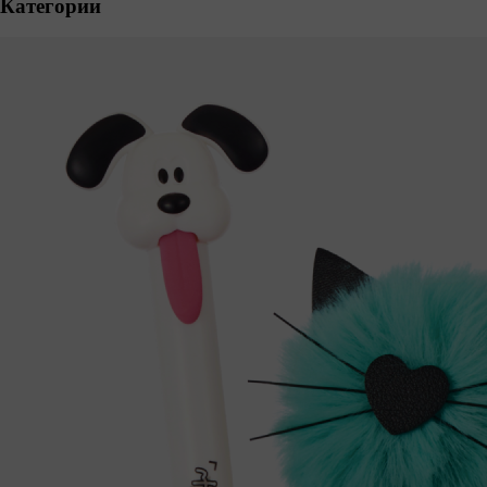
Категории