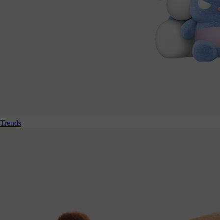
Trends