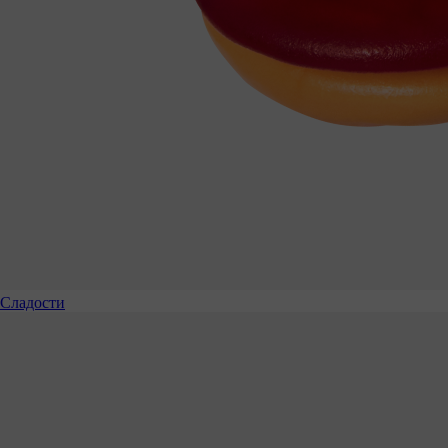
Сладости