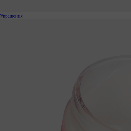
Украшения