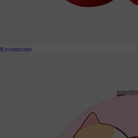
В путешествие