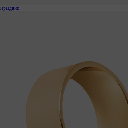
Праздник