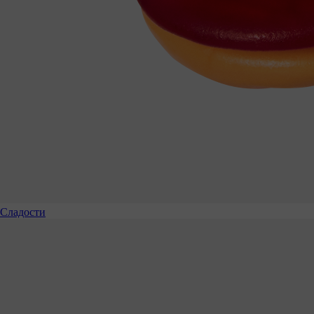
Сладости