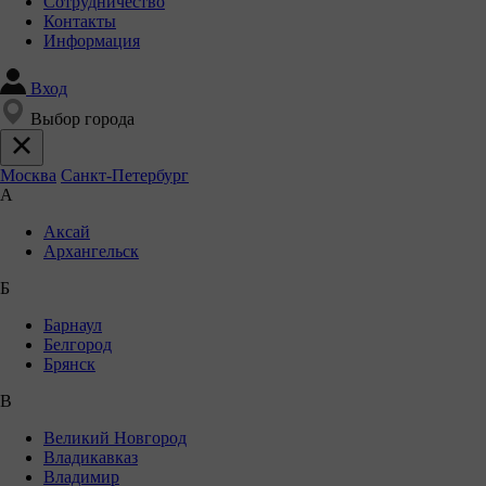
Сотрудничество
Контакты
Информация
Вход
Выбор города
Москва
Санкт-Петербург
А
Аксай
Архангельск
Б
Барнаул
Белгород
Брянск
В
Великий Новгород
Владикавказ
Владимир