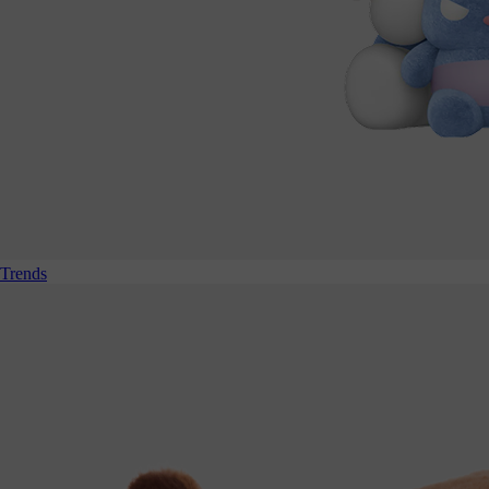
Trends