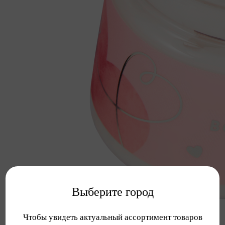
Выберите город
Чтобы увидеть актуальный ассортимент товаров