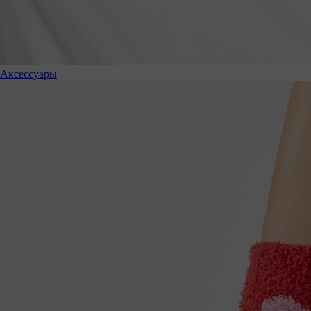
Аксессуары