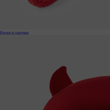
Носки и тапочки