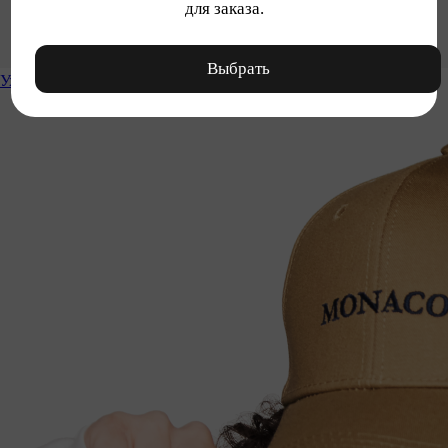
для заказа.
Выбрать
Уход