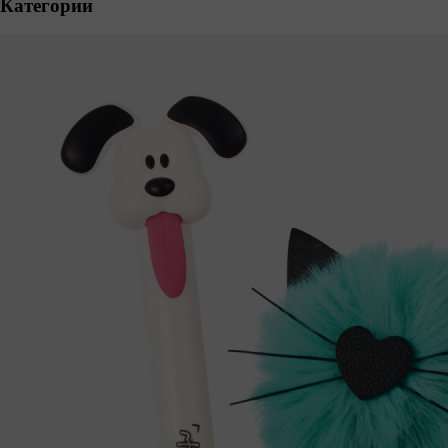
Категории