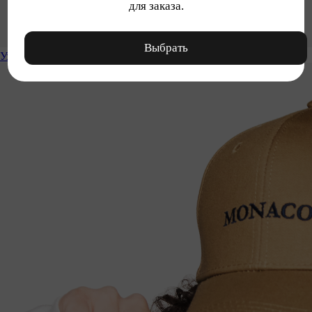
для заказа.
Выбрать
Уход