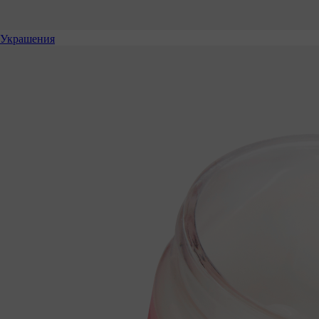
Украшения