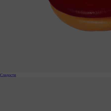
Сладости