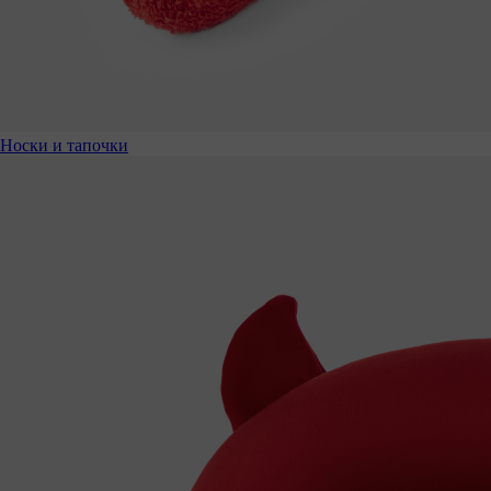
Носки и тапочки