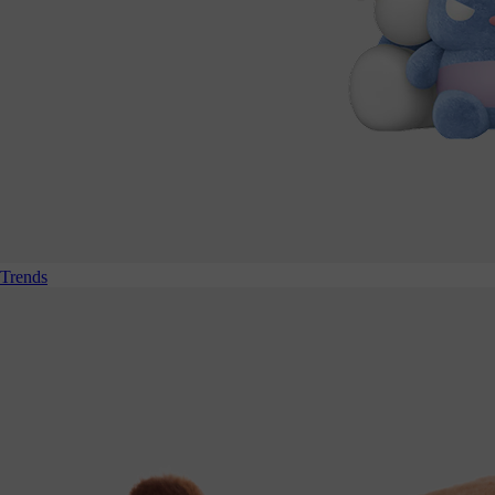
Trends