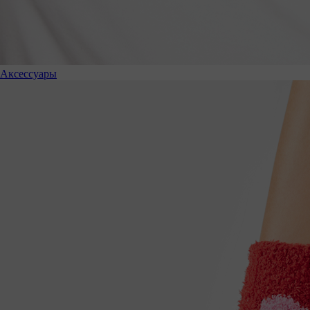
Аксессуары