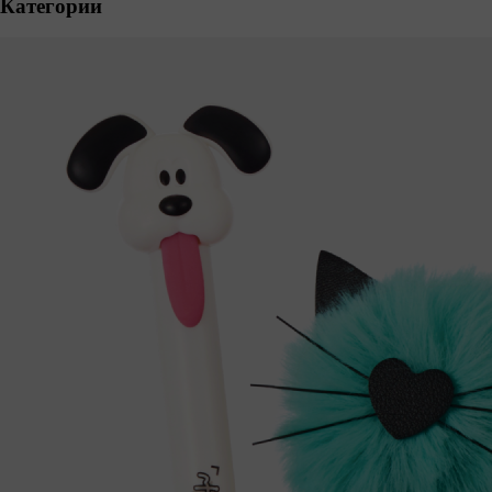
Категории