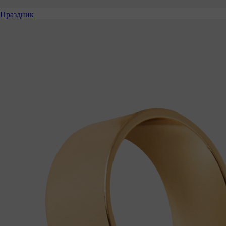
Праздник