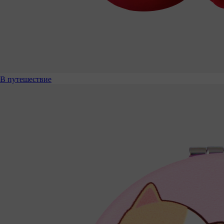
В путешествие