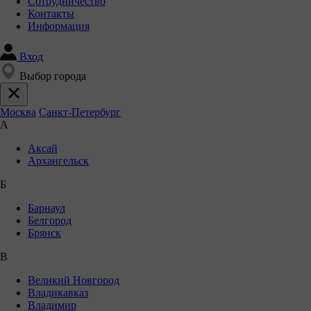
Сотрудничество
Контакты
Информация
Вход
Выбор города
Москва
Санкт-Петербург
А
Аксай
Архангельск
Б
Барнаул
Белгород
Брянск
В
Великий Новгород
Владикавказ
Владимир