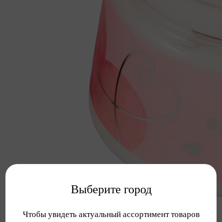
Выберите город
Чтобы увидеть актуальный ассортимент товаров