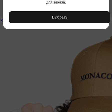
для заказа.
Выбрать
Уход