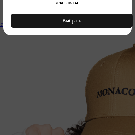
для заказа.
Выбрать
Уход