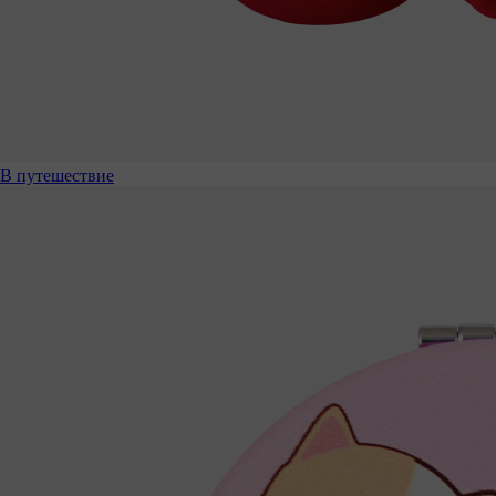
В путешествие