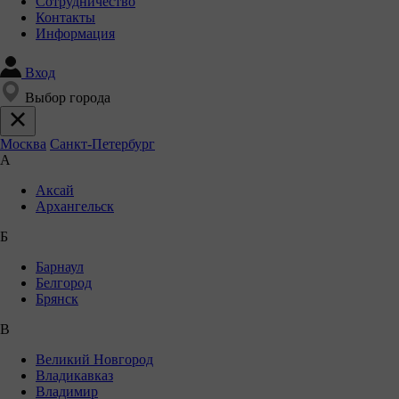
Сотрудничество
Контакты
Информация
Вход
Выбор города
Москва
Санкт-Петербург
А
Аксай
Архангельск
Б
Барнаул
Белгород
Брянск
В
Великий Новгород
Владикавказ
Владимир