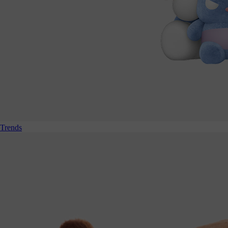
Trends