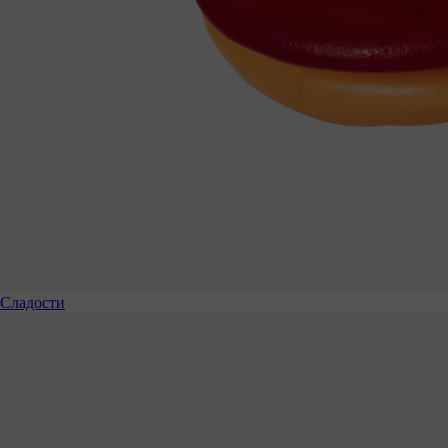
Сладости