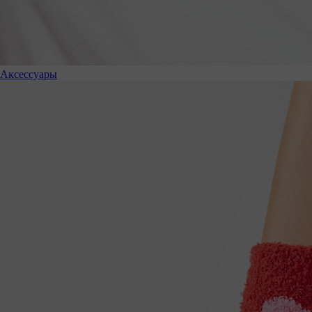
Аксессуары