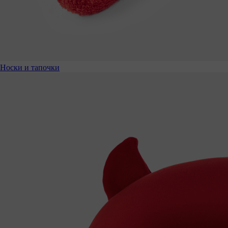
Носки и тапочки