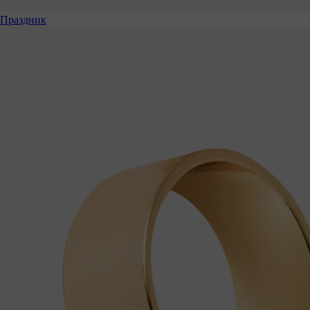
Праздник