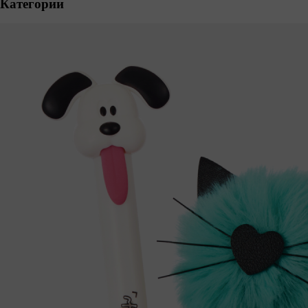
Категории