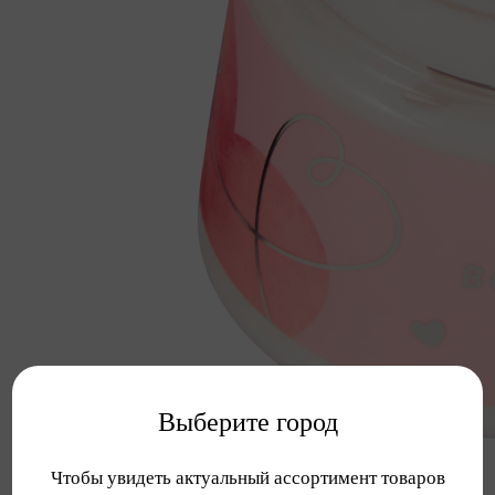
Выберите город
Чтобы увидеть актуальный ассортимент товаров