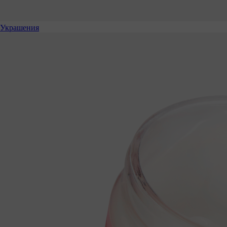
Украшения