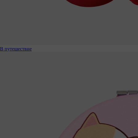
В путешествие