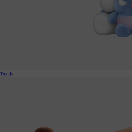
Trends