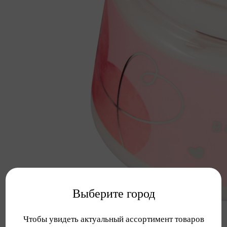
Выберите город
Чтобы увидеть актуальный ассортимент товаров