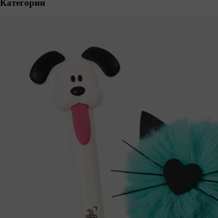
Категории