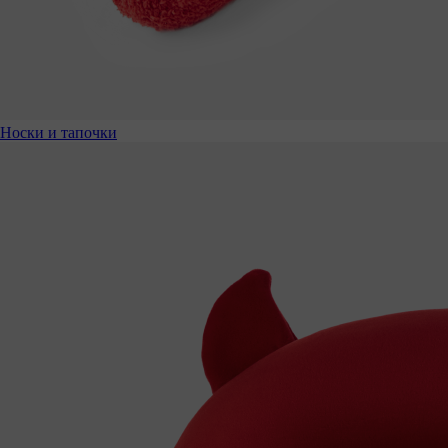
Носки и тапочки