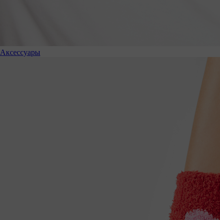
Аксессуары