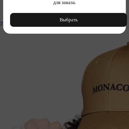
для заказа.
Выбрать
Уход