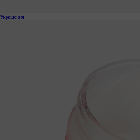
Украшения