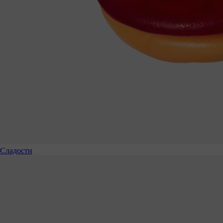
Сладости