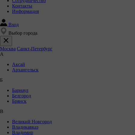
Сотрудничество
Контакты
Информация
Вход
Выбор города
Москва
Санкт-Петербург
А
Аксай
Архангельск
Б
Барнаул
Белгород
Брянск
В
Великий Новгород
Владикавказ
Владимир