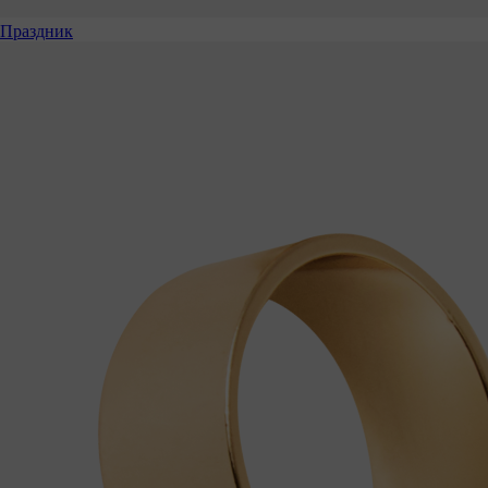
Праздник