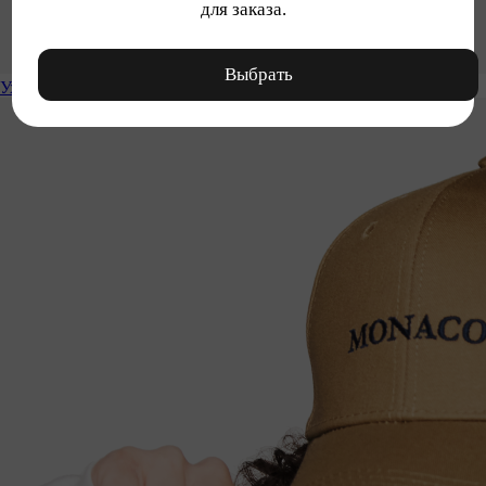
для заказа.
Выбрать
Уход