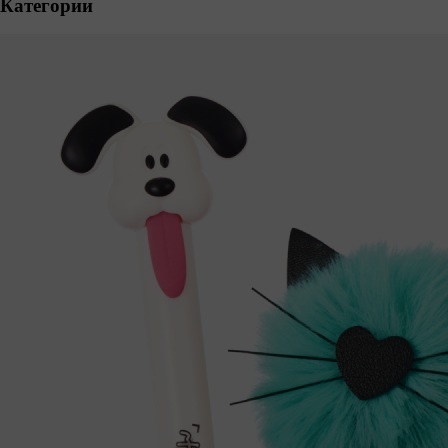
Категории