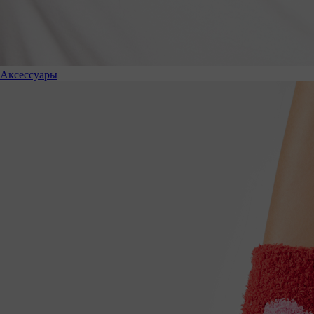
Аксессуары