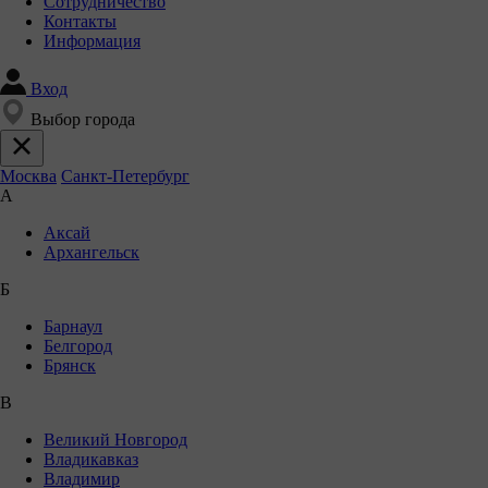
Сотрудничество
Контакты
Информация
Вход
Выбор города
Москва
Санкт-Петербург
А
Аксай
Архангельск
Б
Барнаул
Белгород
Брянск
В
Великий Новгород
Владикавказ
Владимир