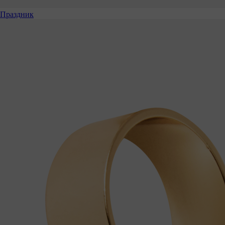
Праздник