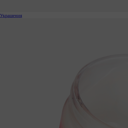
Украшения