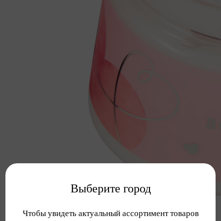
Выберите город
Чтобы увидеть актуальный ассортимент товаров