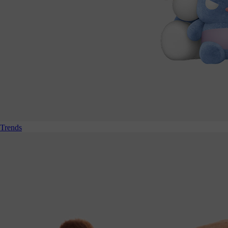
Trends