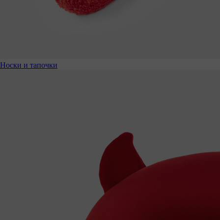
Носки и тапочки