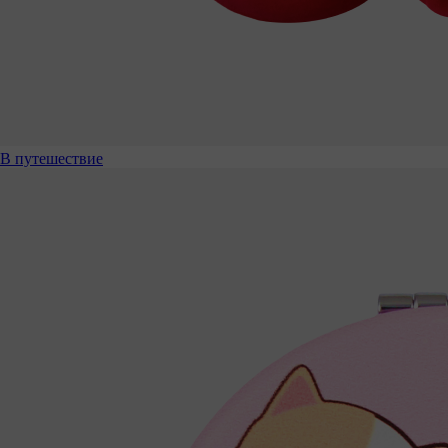
В путешествие