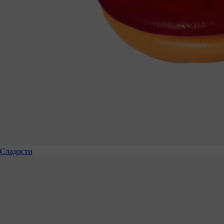
Сладости