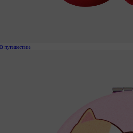
В путешествие