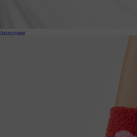
Аксессуары