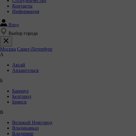
Сотрудничество
Контакты
Информация
Вход
Выбор города
Москва
Санкт-Петербург
А
Аксай
Архангельск
Б
Барнаул
Белгород
Брянск
В
Великий Новгород
Владикавказ
Владимир