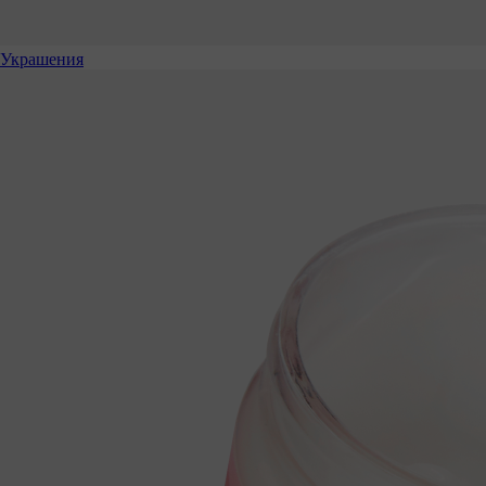
Украшения