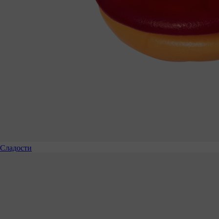
Сладости