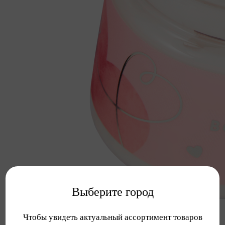
Выберите город
Чтобы увидеть актуальный ассортимент товаров