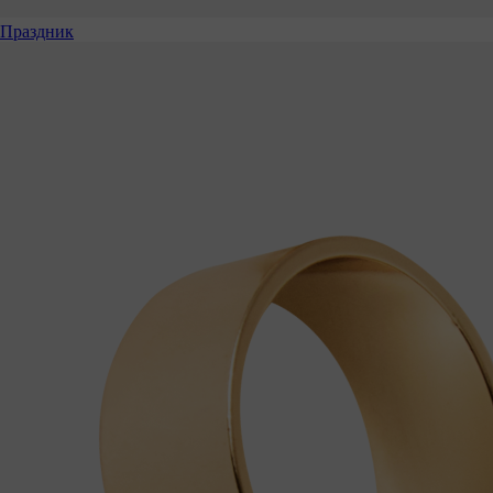
Праздник