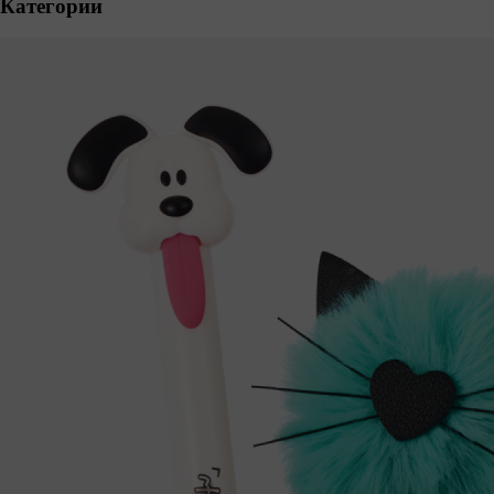
Категории