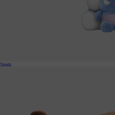
Trends