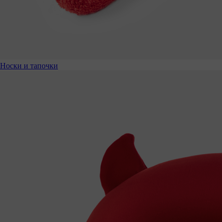
Носки и тапочки