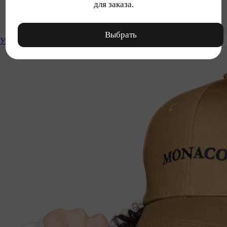
для заказа.
Выбрать
Уход