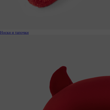
Носки и тапочки