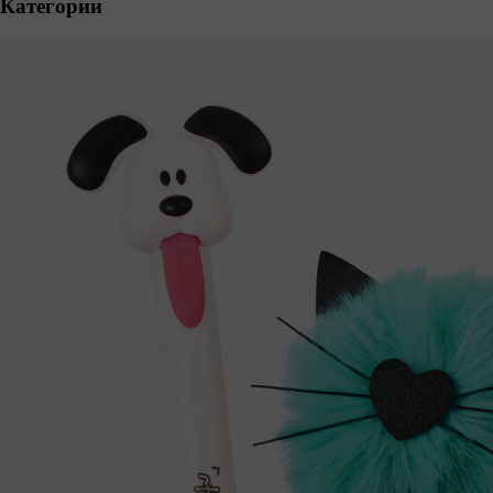
Категории