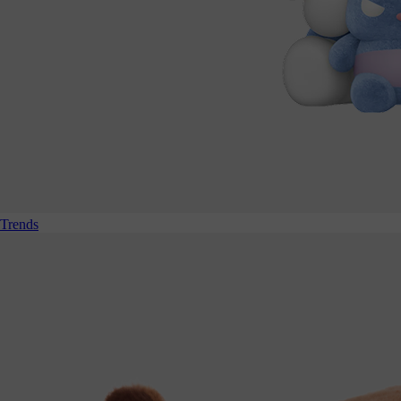
Trends