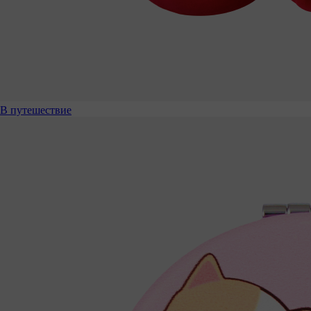
В путешествие