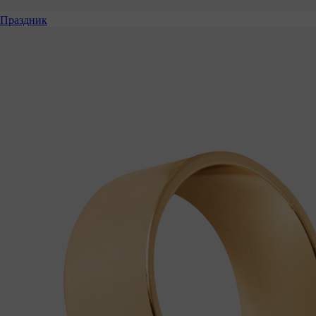
Праздник