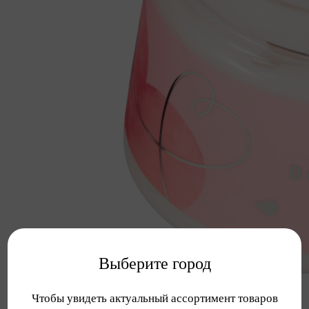
Выберите город
Чтобы увидеть актуальный ассортимент товаров