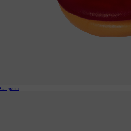
Сладости