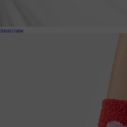
Аксессуары