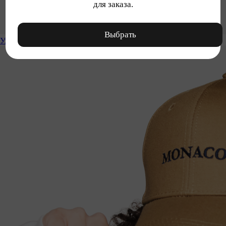
для заказа.
Выбрать
Уход