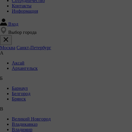
Сотрудничество
Контакты
Информация
Вход
Выбор города
Москва
Санкт-Петербург
А
Аксай
Архангельск
Б
Барнаул
Белгород
Брянск
В
Великий Новгород
Владикавказ
Владимир