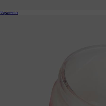
Украшения