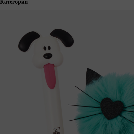
Категории