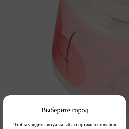
Выберите город
Чтобы увидеть актуальный ассортимент товаров