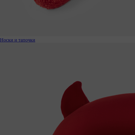
Носки и тапочки