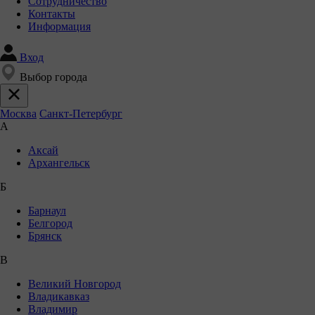
Сотрудничество
Контакты
Информация
Вход
Выбор города
Москва
Санкт-Петербург
А
Аксай
Архангельск
Б
Барнаул
Белгород
Брянск
В
Великий Новгород
Владикавказ
Владимир