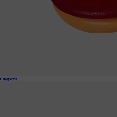
Сладости