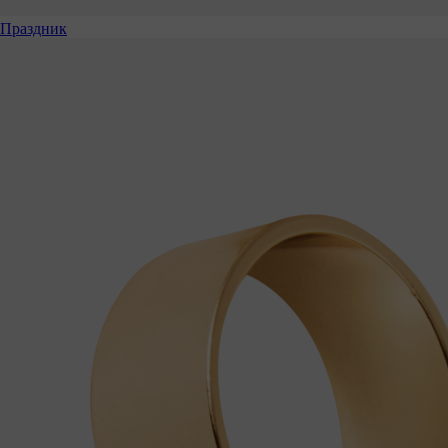
Праздник