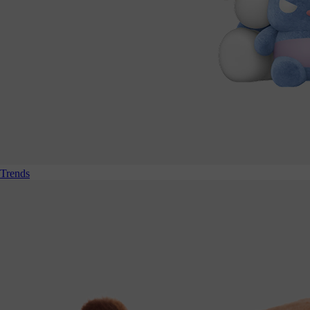
Trends