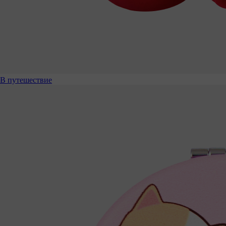
В путешествие