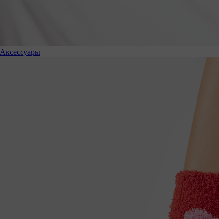
Аксессуары