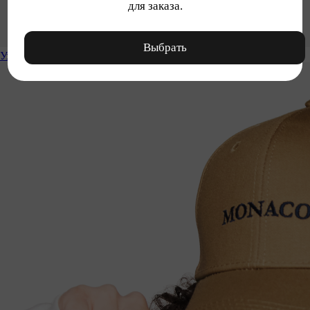
для заказа.
Выбрать
Уход