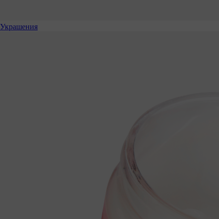
Украшения