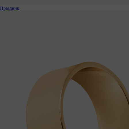
Праздник