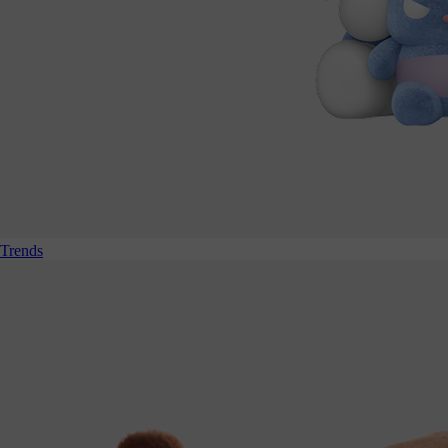
Trends