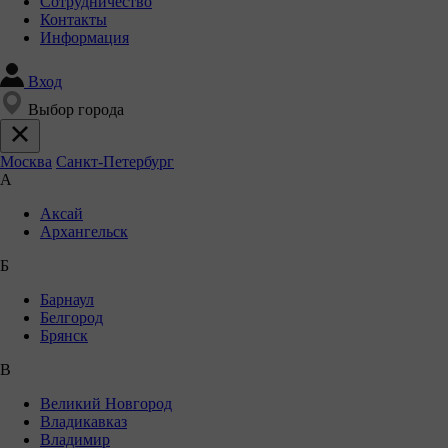
Сотрудничество
Контакты
Информация
Вход
Выбор города
Москва
Санкт-Петербург
А
Аксай
Архангельск
Б
Барнаул
Белгород
Брянск
В
Великий Новгород
Владикавказ
Владимир