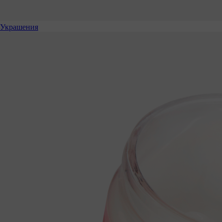
Украшения