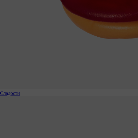
Сладости