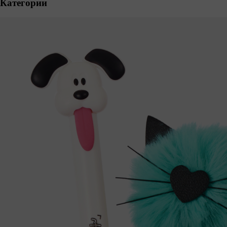
Категории