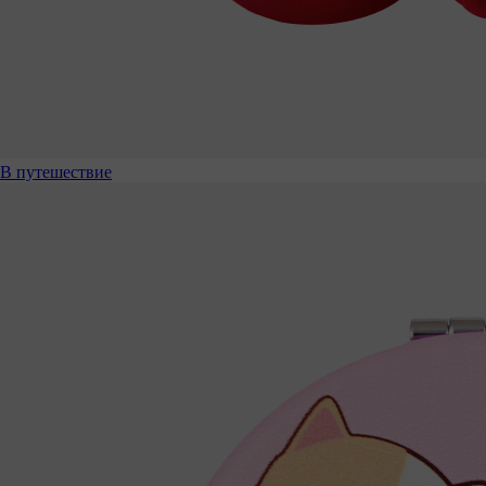
В путешествие