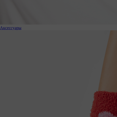
Аксессуары