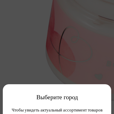
Выберите город
Чтобы увидеть актуальный ассортимент товаров