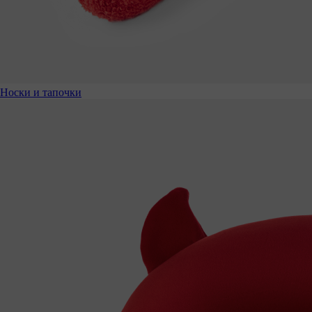
Носки и тапочки