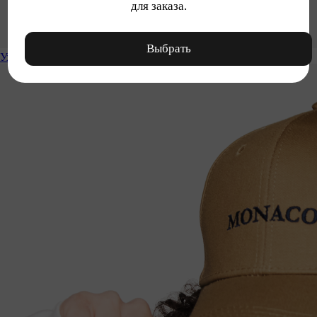
для заказа.
Выбрать
Уход