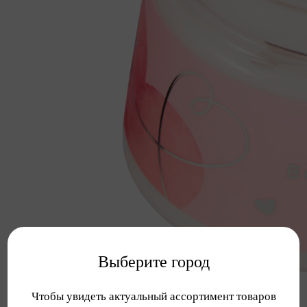
Выберите город
Чтобы увидеть актуальный ассортимент товаров