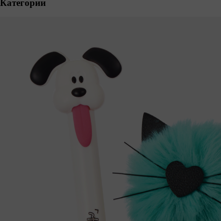
Категории