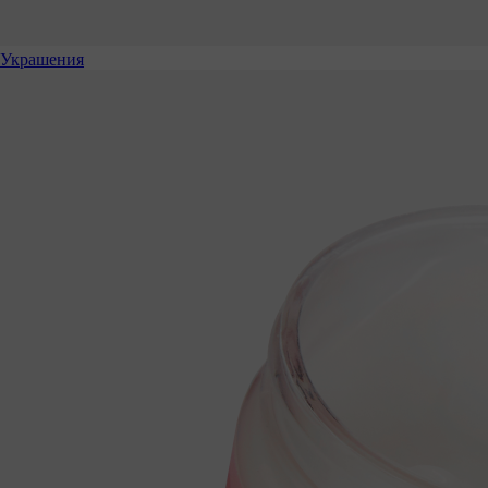
Украшения