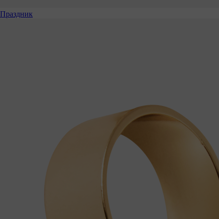
Праздник