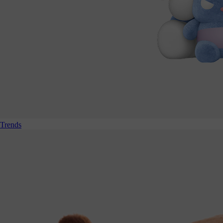
Trends