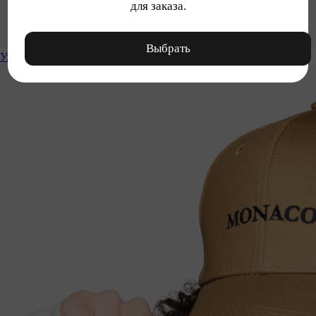
для заказа.
Выбрать
Уход