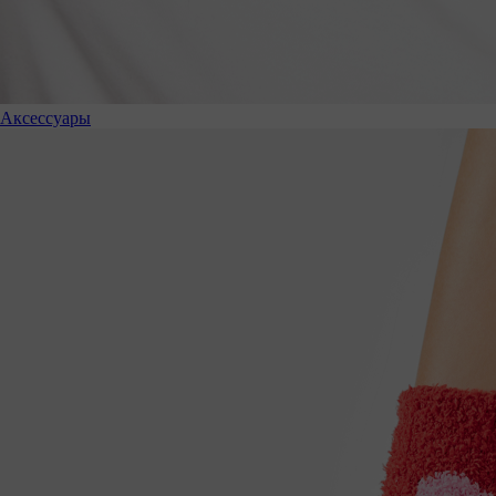
Аксессуары