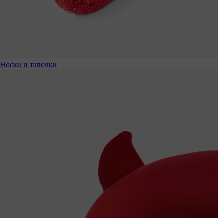
Носки и тапочки