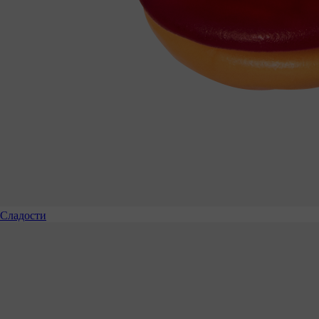
Сладости