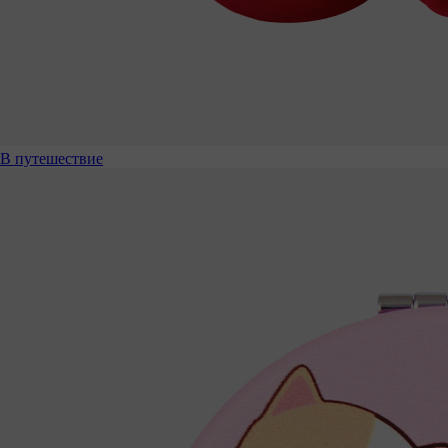
В путешествие