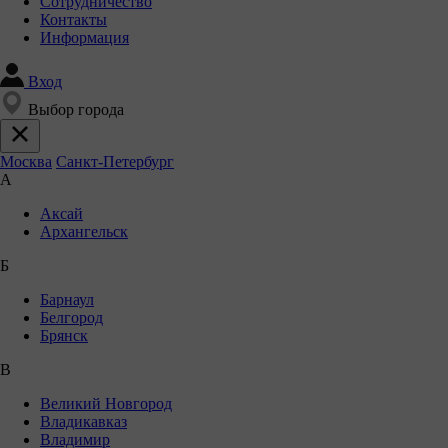
Сотрудничество
Контакты
Информация
Вход
Выбор города
Москва
Санкт-Петербург
А
Аксай
Архангельск
Б
Барнаул
Белгород
Брянск
В
Великий Новгород
Владикавказ
Владимир