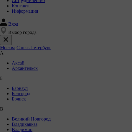
Сотрудничество
Контакты
Информация
Вход
Выбор города
Москва
Санкт-Петербург
А
Аксай
Архангельск
Б
Барнаул
Белгород
Брянск
В
Великий Новгород
Владикавказ
Владимир