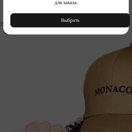
для заказа.
Выбрать
Уход