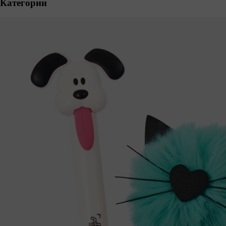
Категории