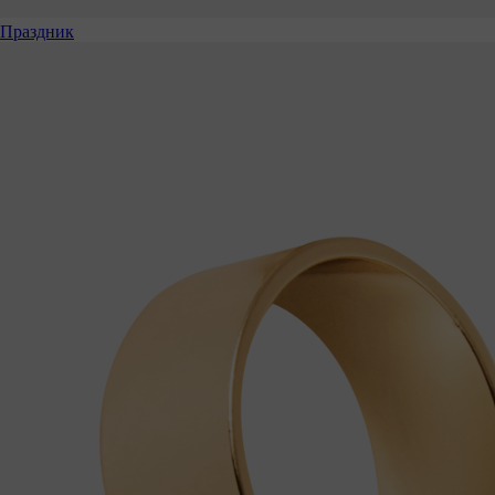
Праздник