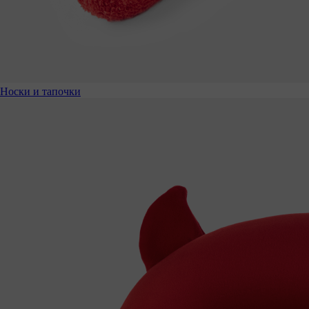
Носки и тапочки