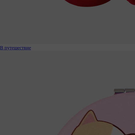
В путешествие