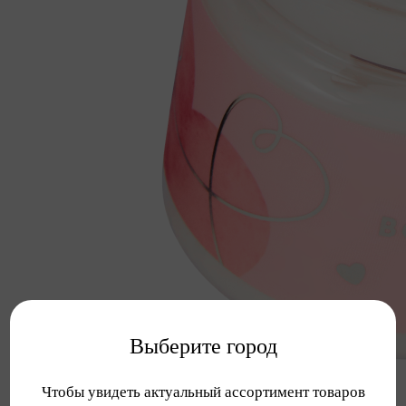
Выберите город
Чтобы увидеть актуальный ассортимент товаров