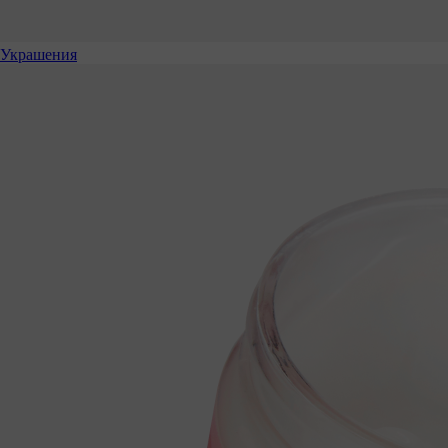
Украшения