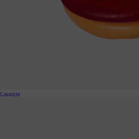
Сладости