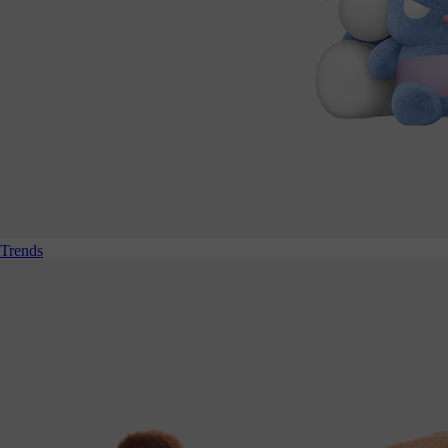
Trends