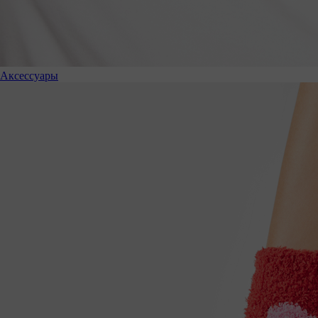
Аксессуары