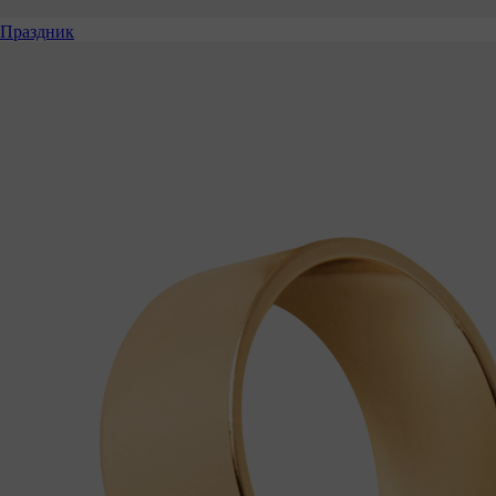
Праздник