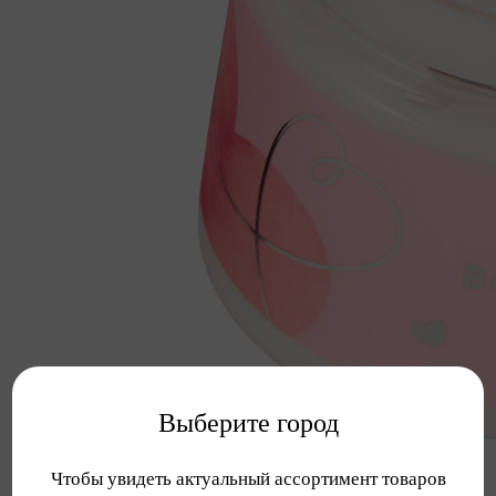
Выберите город
Чтобы увидеть актуальный ассортимент товаров