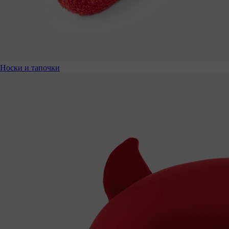
Носки и тапочки