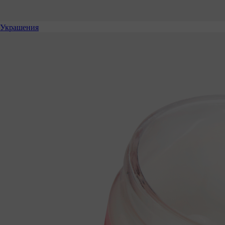
Украшения