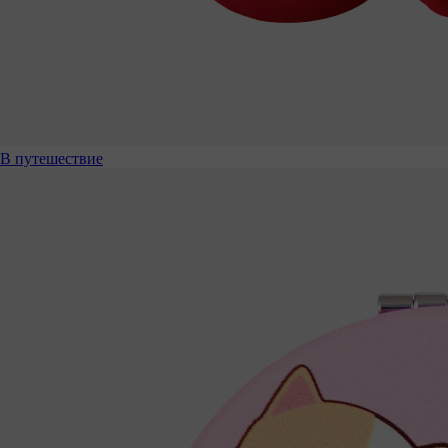
В путешествие