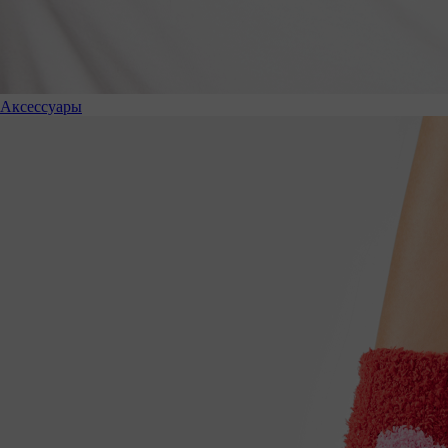
Аксессуары