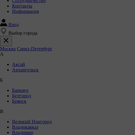
Сотрудничество
Контакты
Информация
Вход
Выбор города
Москва
Санкт-Петербург
А
Аксай
Архангельск
Б
Барнаул
Белгород
Брянск
В
Великий Новгород
Владикавказ
Владимир