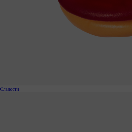
Сладости