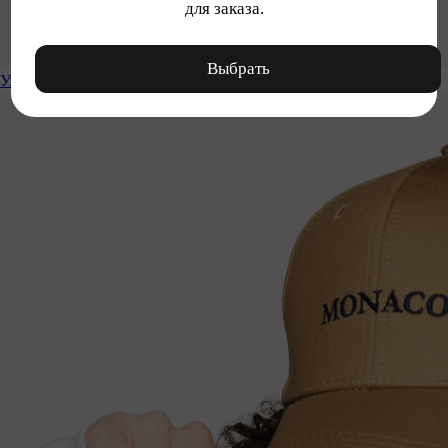
для заказа.
Выбрать
Уход