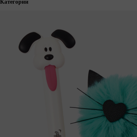
Категории