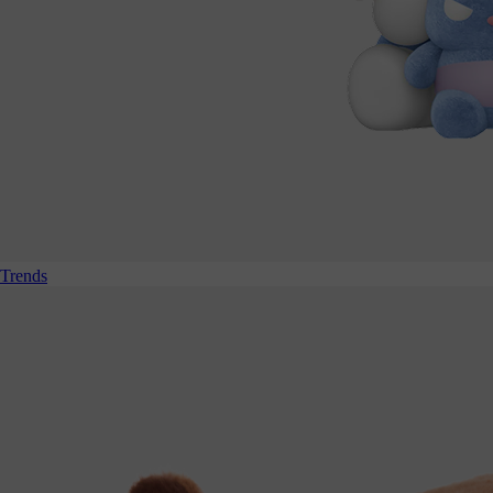
Trends