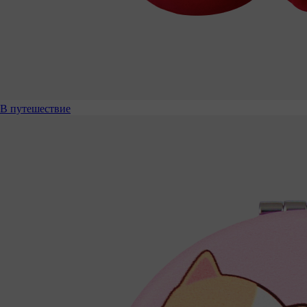
В путешествие