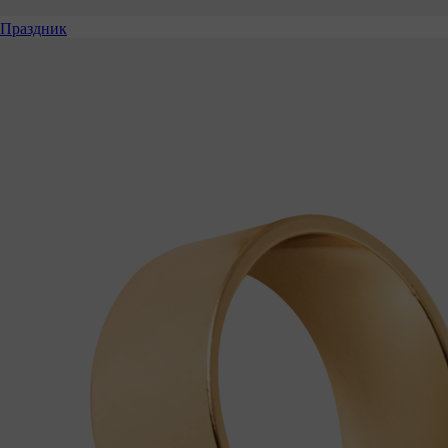
Праздник