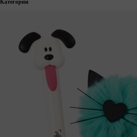
Категории