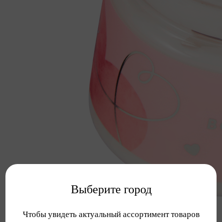
Выберите город
Чтобы увидеть актуальный ассортимент товаров