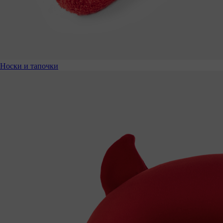
Носки и тапочки