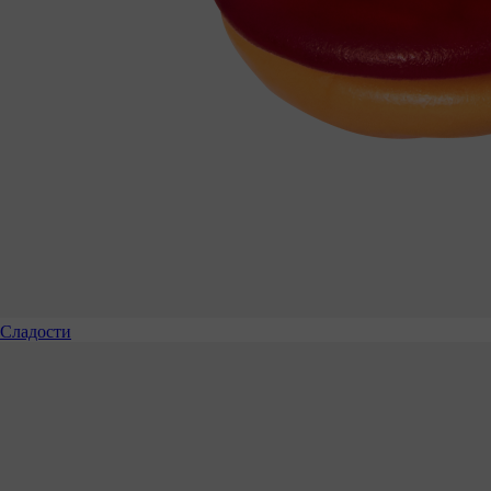
Сладости