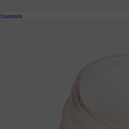
Украшения