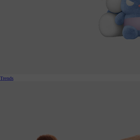
Trends