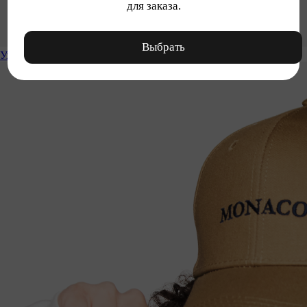
для заказа.
Выбрать
Уход