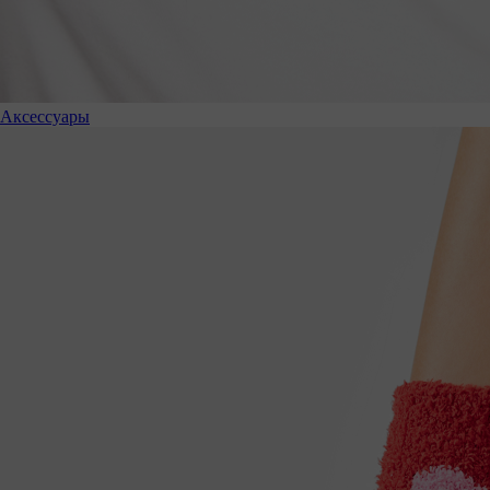
Аксессуары