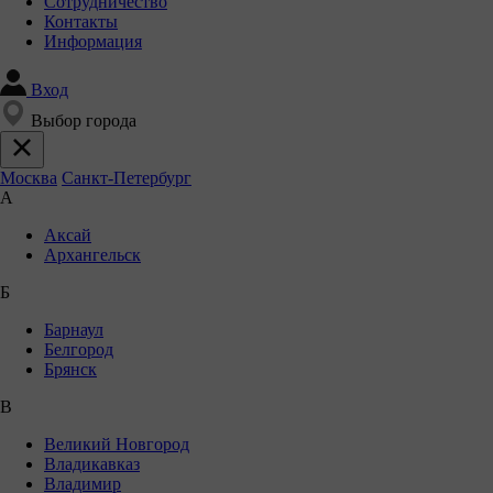
Сотрудничество
Контакты
Информация
Вход
Выбор города
Москва
Санкт-Петербург
А
Аксай
Архангельск
Б
Барнаул
Белгород
Брянск
В
Великий Новгород
Владикавказ
Владимир