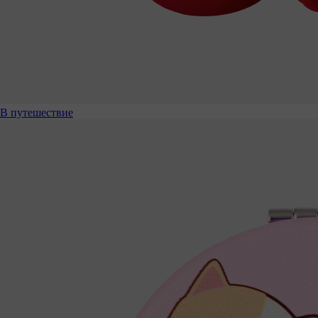
В путешествие