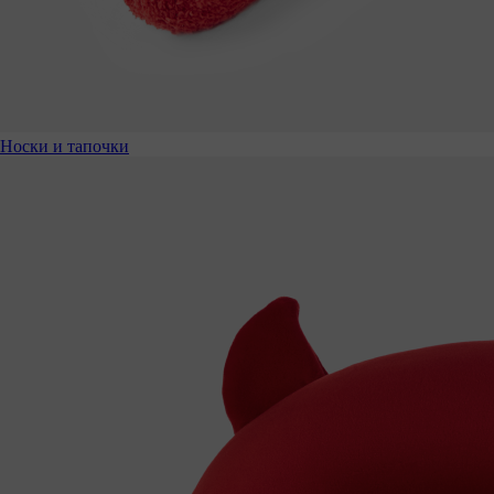
Носки и тапочки