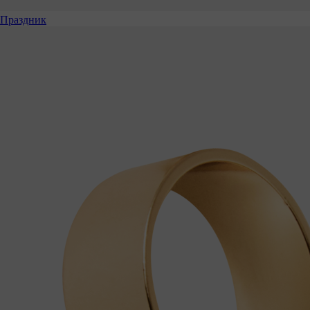
Праздник