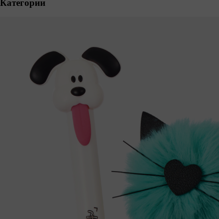
Категории