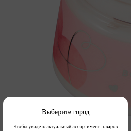
Выберите город
Чтобы увидеть актуальный ассортимент товаров