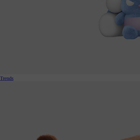
Trends