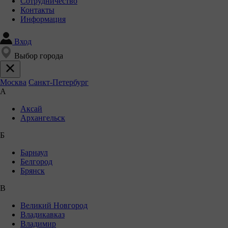
Сотрудничество
Контакты
Информация
Вход
Выбор города
Москва
Санкт-Петербург
А
Аксай
Архангельск
Б
Барнаул
Белгород
Брянск
В
Великий Новгород
Владикавказ
Владимир