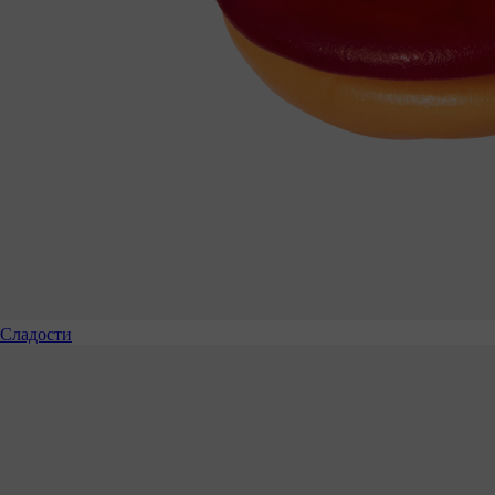
Сладости