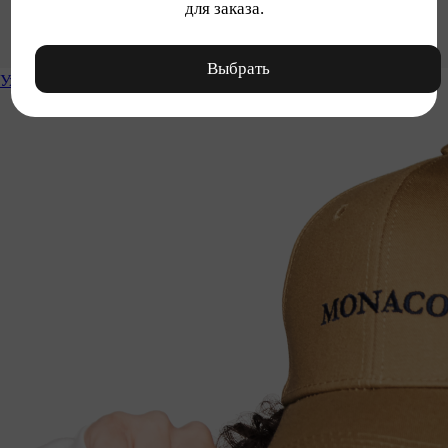
для заказа.
Выбрать
Уход