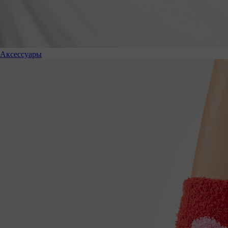
Аксессуары