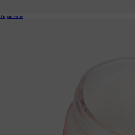
Украшения