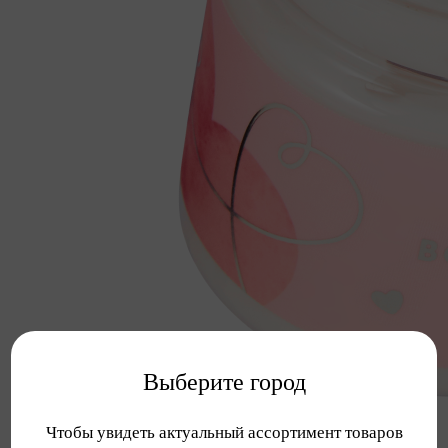
Выберите город
Чтобы увидеть актуальный ассортимент товаров