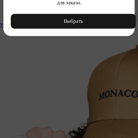
для заказа.
Выбрать
Уход