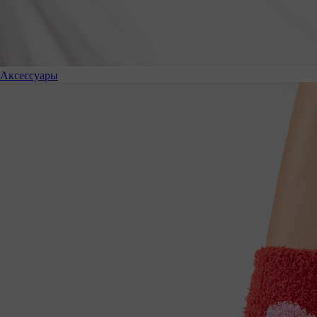
Аксессуары