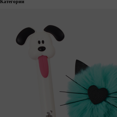
Категории