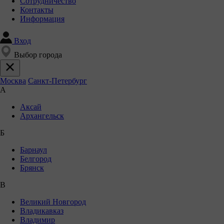
Сотрудничество
Контакты
Информация
Вход
Выбор города
Москва
Санкт-Петербург
А
Аксай
Архангельск
Б
Барнаул
Белгород
Брянск
В
Великий Новгород
Владикавказ
Владимир