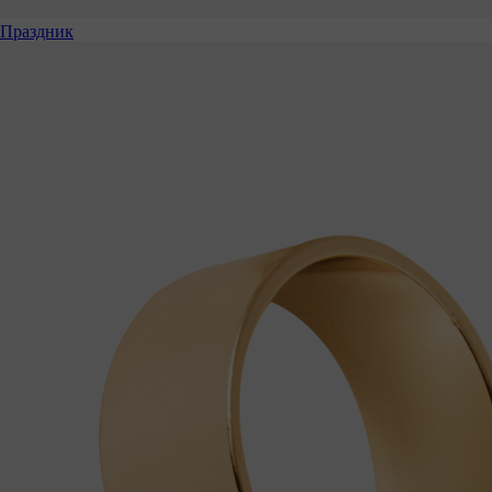
Праздник