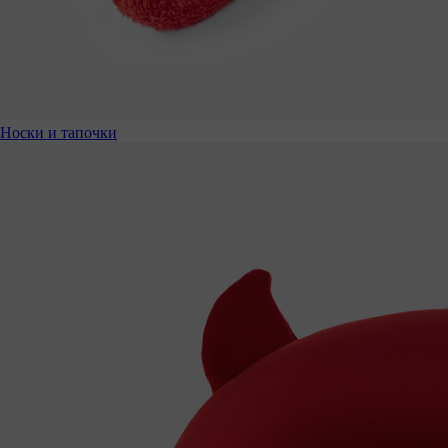
Носки и тапочки