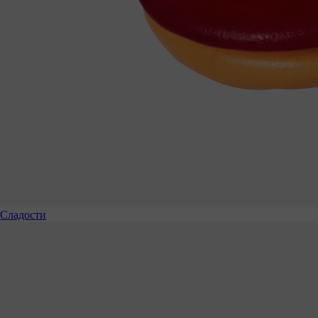
Сладости