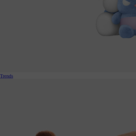
Trends