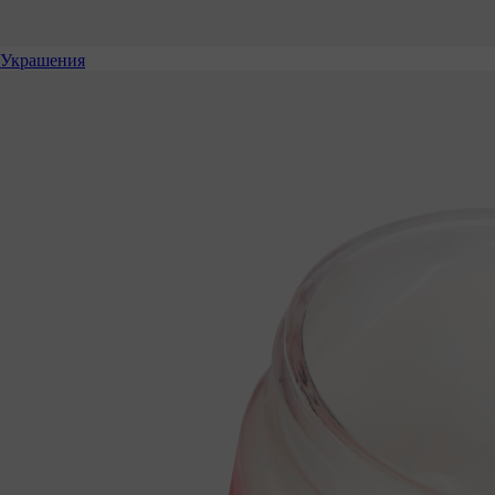
Украшения