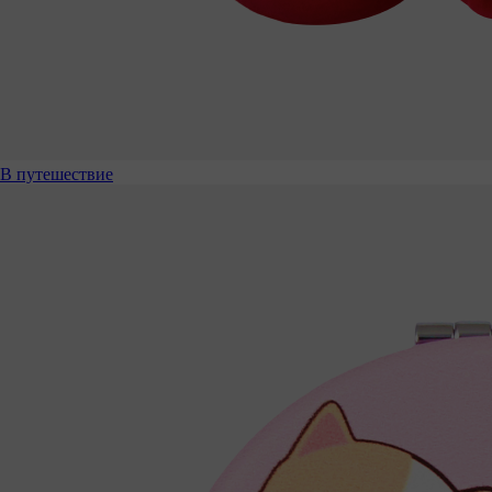
В путешествие