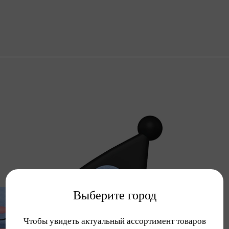
Выберите город
Чтобы увидеть актуальный ассортимент товаров