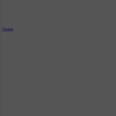
Trends