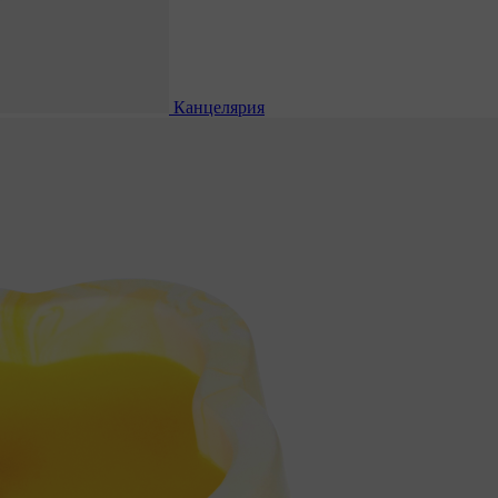
Канцелярия