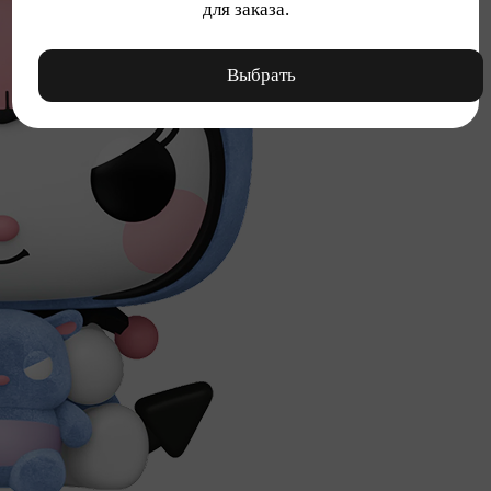
для заказа.
Выбрать