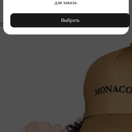
для заказа.
Выбрать
Уход