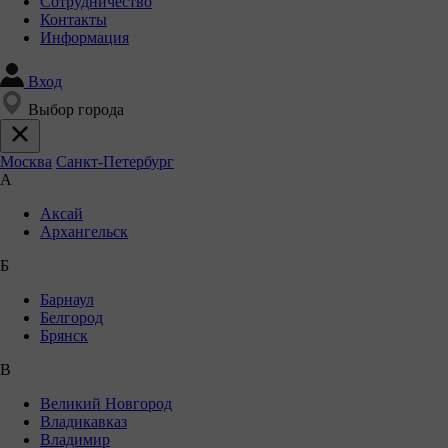
Сотрудничество
Контакты
Информация
Вход
Выбор города
Москва
Санкт-Петербург
А
Аксай
Архангельск
Б
Барнаул
Белгород
Брянск
В
Великий Новгород
Владикавказ
Владимир