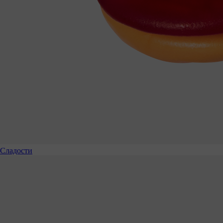
Сладости