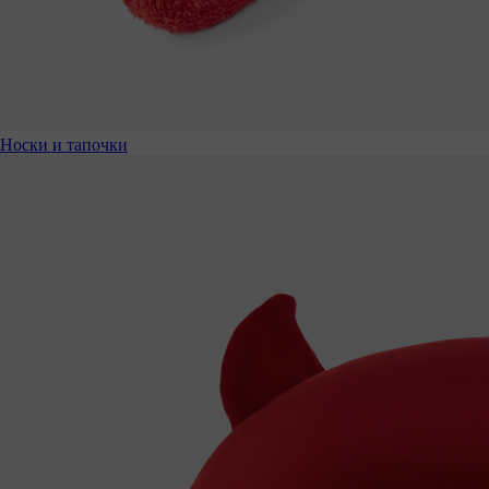
Носки и тапочки