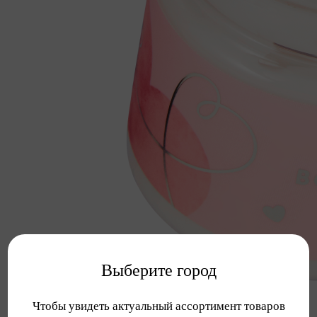
Выберите город
Чтобы увидеть актуальный ассортимент товаров