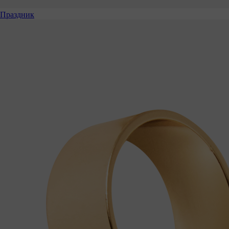
Праздник