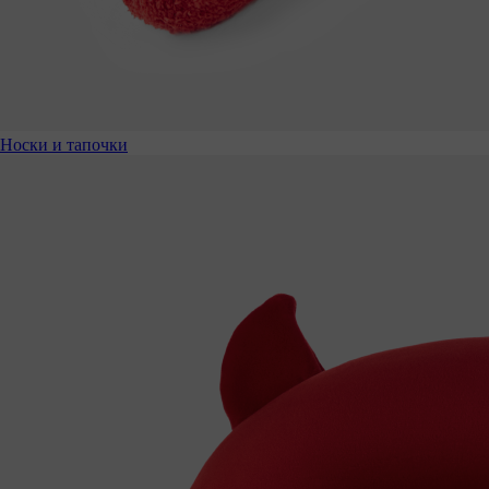
Носки и тапочки