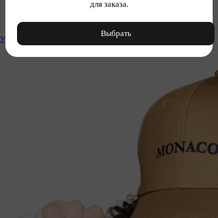
для заказа.
Выбрать
Уход