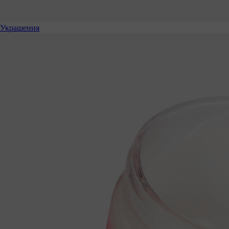
Украшения