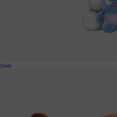
Trends