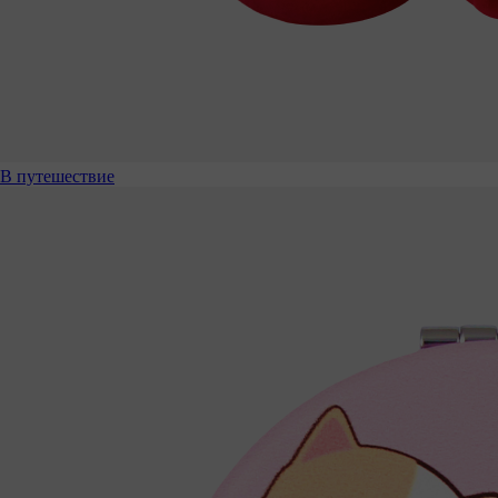
В путешествие