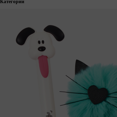
Категории