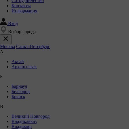
Сотрудничество
Контакты
Информация
Вход
Выбор города
Москва
Санкт-Петербург
А
Аксай
Архангельск
Б
Барнаул
Белгород
Брянск
В
Великий Новгород
Владикавказ
Владимир