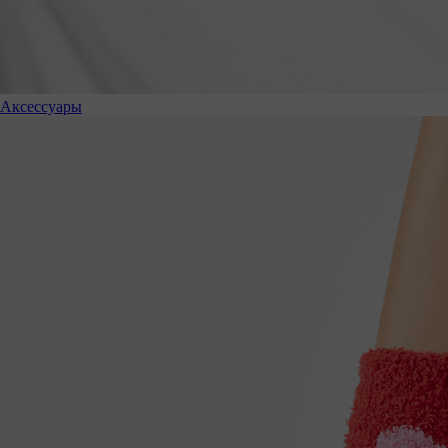
Аксессуары