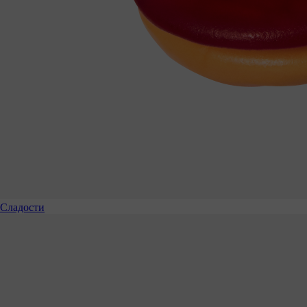
Сладости