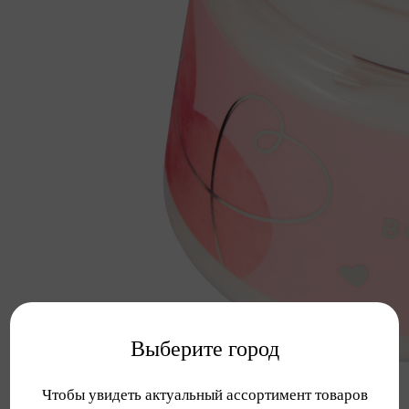
Выберите город
Чтобы увидеть актуальный ассортимент товаров