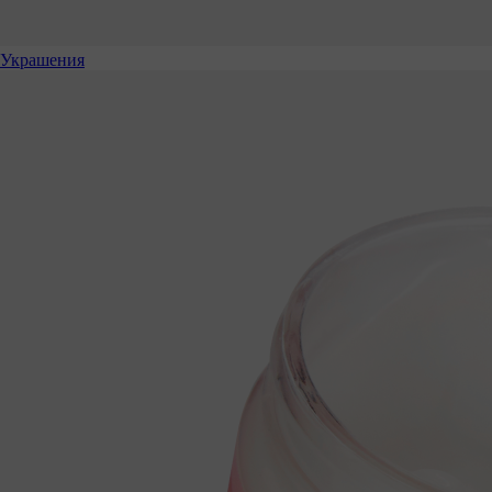
Украшения