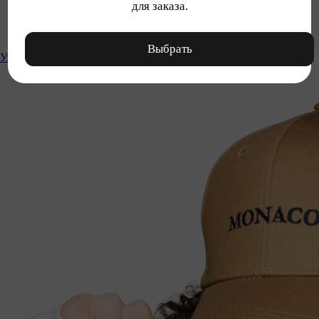
для заказа.
Выбрать
Уход