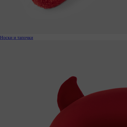
Носки и тапочки