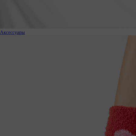
Аксессуары