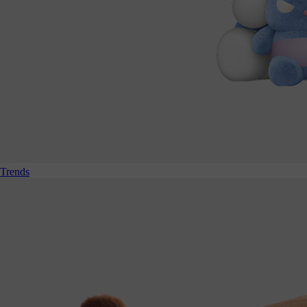
Trends