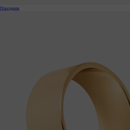
Праздник