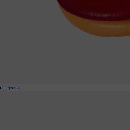
Сладости