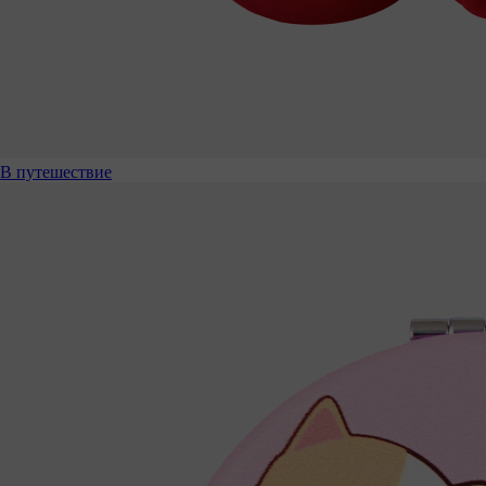
В путешествие