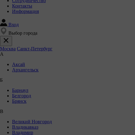
Сотрудничество
Контакты
Информация
Вход
Выбор города
Москва
Санкт-Петербург
А
Аксай
Архангельск
Б
Барнаул
Белгород
Брянск
В
Великий Новгород
Владикавказ
Владимир