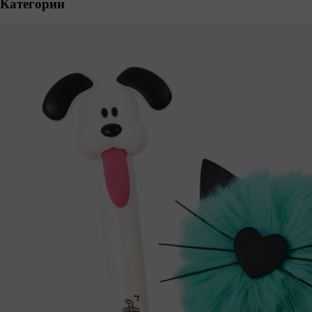
Категории