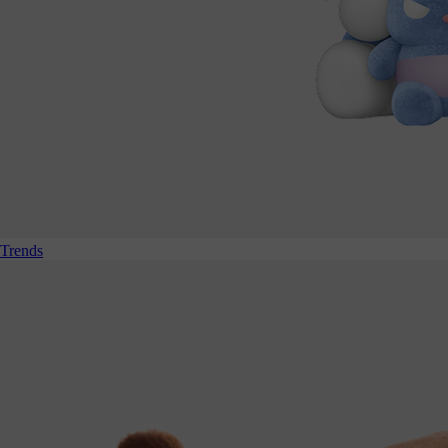
Trends