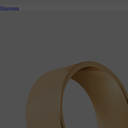
Праздник