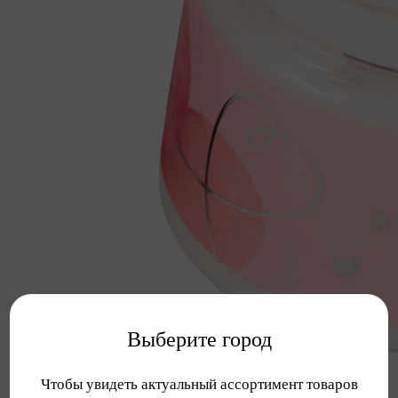
Выберите город
Чтобы увидеть актуальный ассортимент товаров