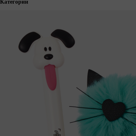
Категории