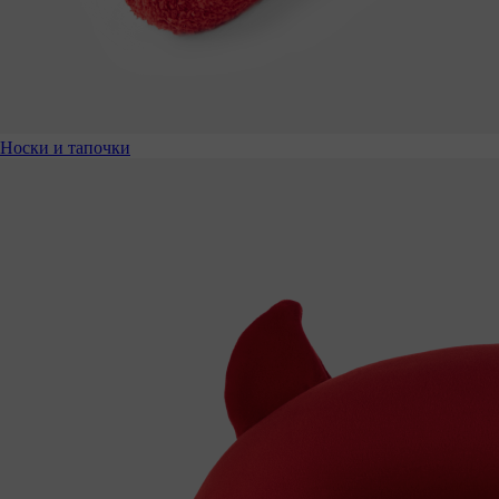
Носки и тапочки