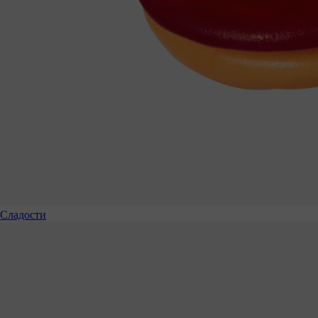
Сладости