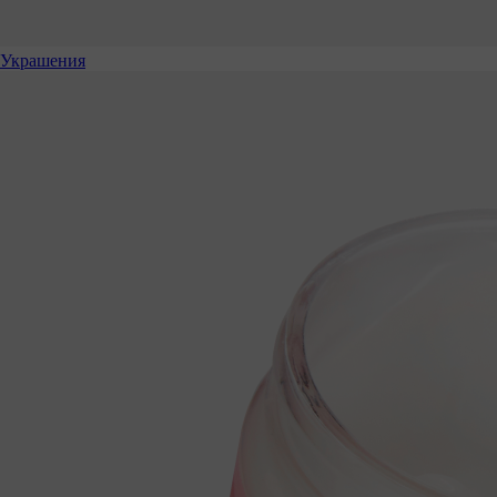
Украшения