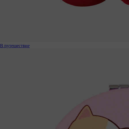
В путешествие