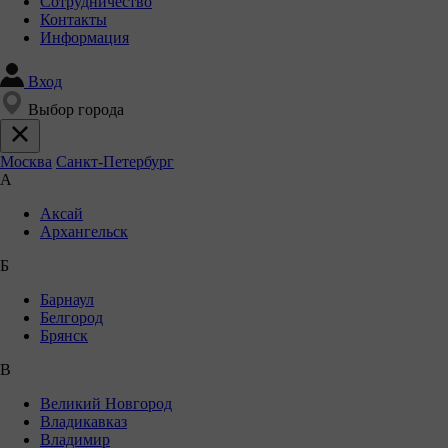
Сотрудничество
Контакты
Информация
Вход
Выбор города
Москва
Санкт-Петербург
А
Аксай
Архангельск
Б
Барнаул
Белгород
Брянск
В
Великий Новгород
Владикавказ
Владимир