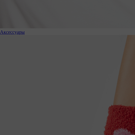
Аксессуары