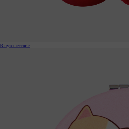
В путешествие