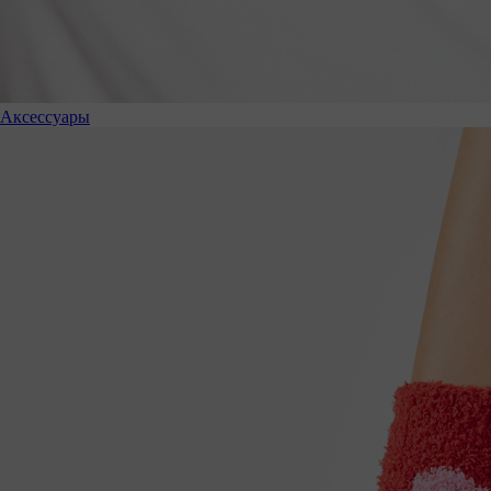
Аксессуары