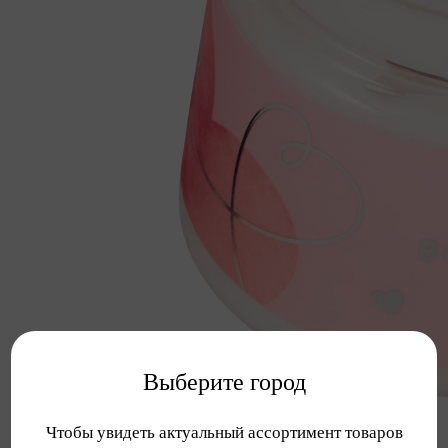
Выберите город
Чтобы увидеть актуальный ассортимент товаров