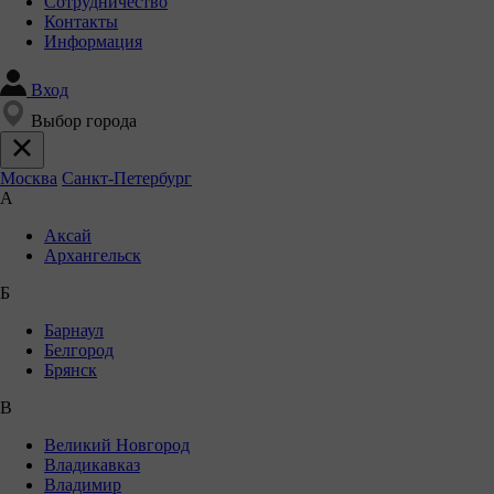
Сотрудничество
Контакты
Информация
Вход
Выбор города
Москва
Санкт-Петербург
А
Аксай
Архангельск
Б
Барнаул
Белгород
Брянск
В
Великий Новгород
Владикавказ
Владимир