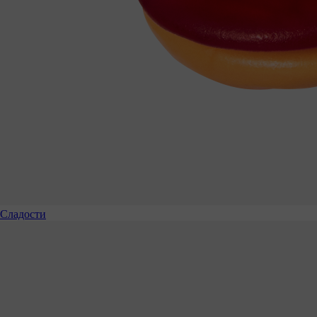
Сладости