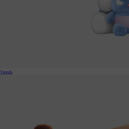
Trends