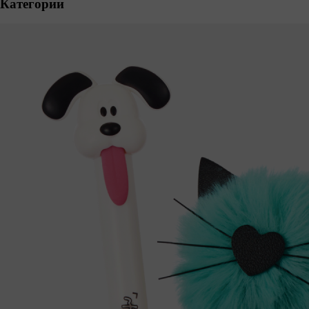
Категории