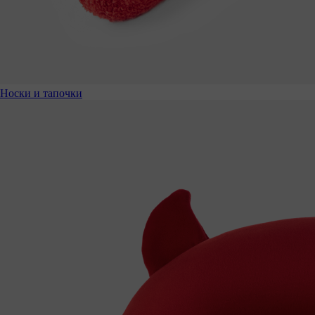
Носки и тапочки