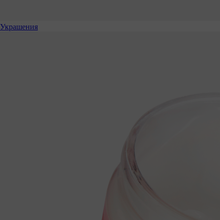
Украшения