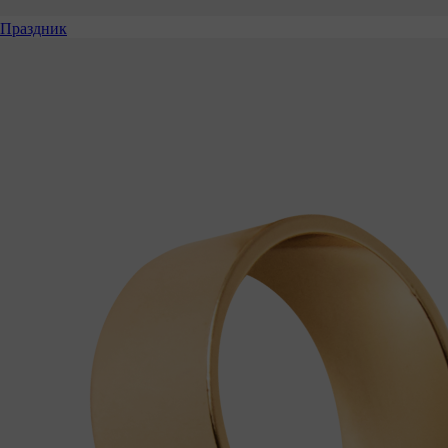
Праздник