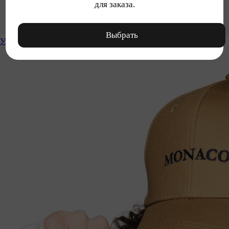
для заказа.
Выбрать
Уход