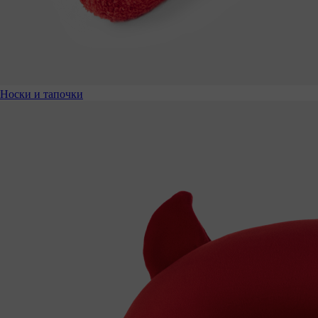
Носки и тапочки