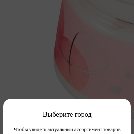
Выберите город
Чтобы увидеть актуальный ассортимент товаров