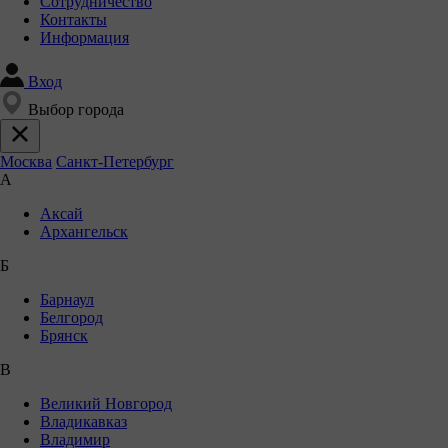
Сотрудничество
Контакты
Информация
Вход
Выбор города
Москва
Санкт-Петербург
А
Аксай
Архангельск
Б
Барнаул
Белгород
Брянск
В
Великий Новгород
Владикавказ
Владимир