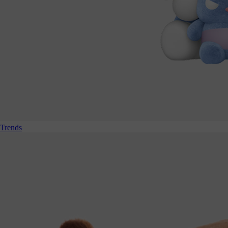
Trends