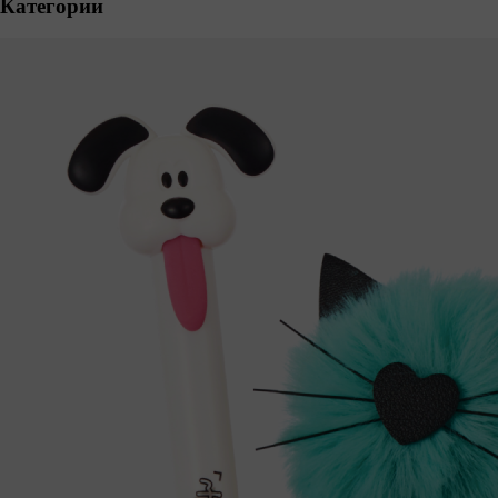
Категории