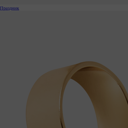
Праздник