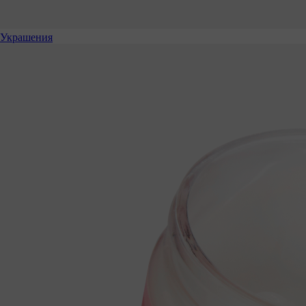
Украшения