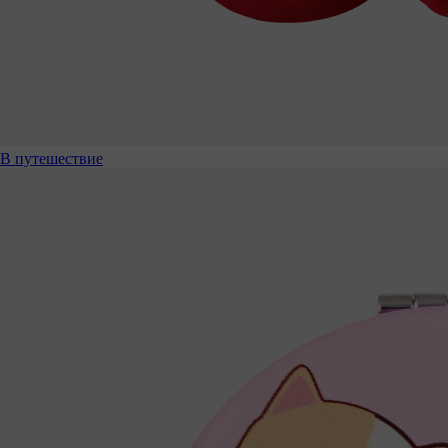
В путешествие