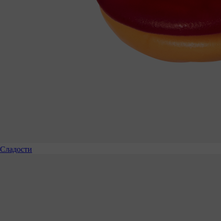
Сладости