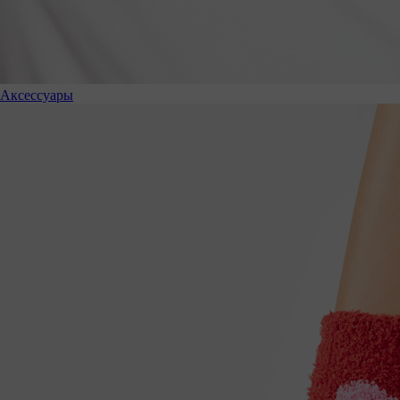
Аксессуары