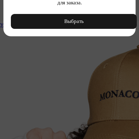
для заказа.
Выбрать
Уход