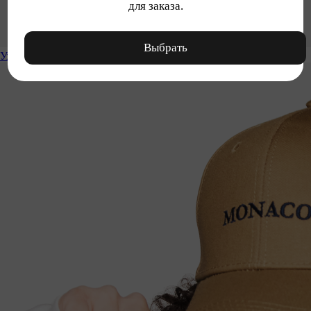
для заказа.
Выбрать
Уход