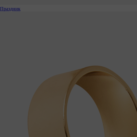
Праздник