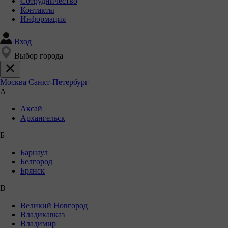
Сотрудничество
Контакты
Информация
Вход
Выбор города
Москва
Санкт-Петербург
А
Аксай
Архангельск
Б
Барнаул
Белгород
Брянск
В
Великий Новгород
Владикавказ
Владимир