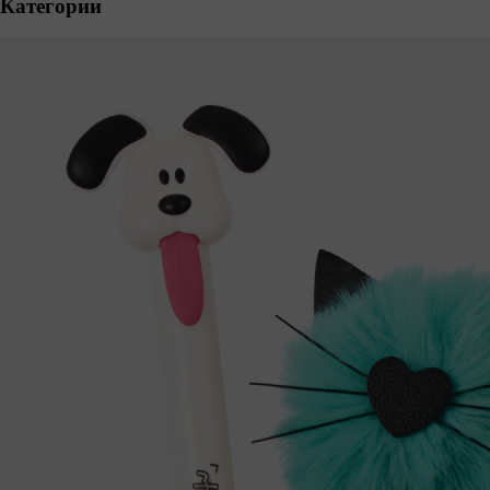
Категории