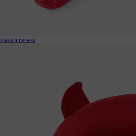
Носки и тапочки