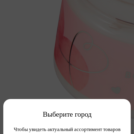
Выберите город
Чтобы увидеть актуальный ассортимент товаров