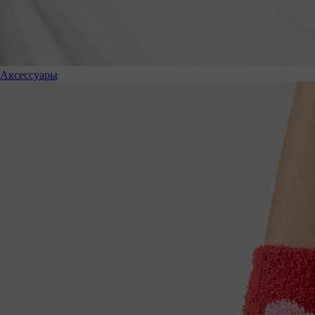
Аксессуары