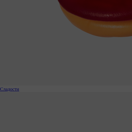
Сладости