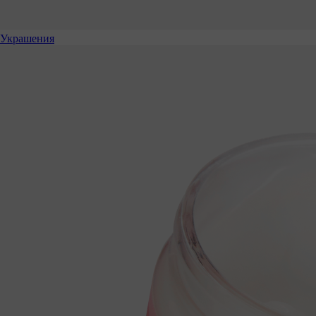
Украшения