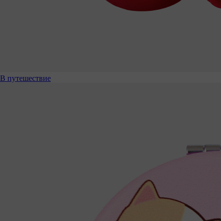
В путешествие