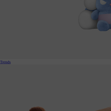
Trends