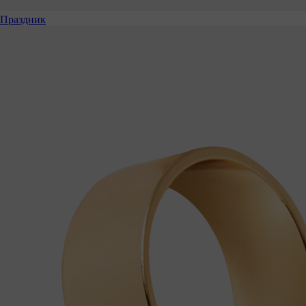
Праздник