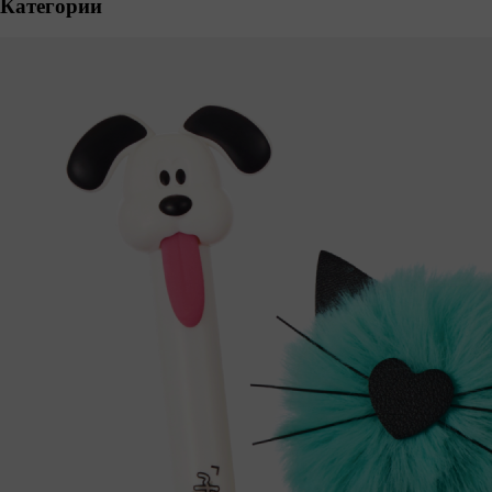
Категории