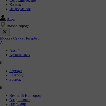
Сотрудничество
Контакты
Информация
Вход
Выбор города
Москва
Санкт-Петербург
А
Аксай
Архангельск
Б
Барнаул
Белгород
Брянск
В
Великий Новгород
Владикавказ
Владимир