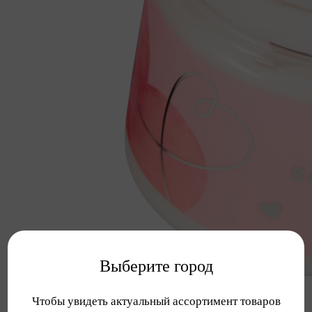
Выберите город
Чтобы увидеть актуальный ассортимент товаров