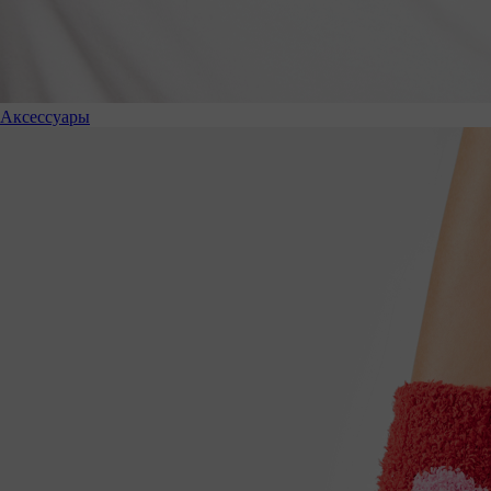
Аксессуары