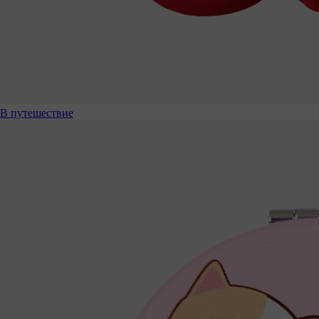
В путешествие