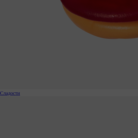
Сладости