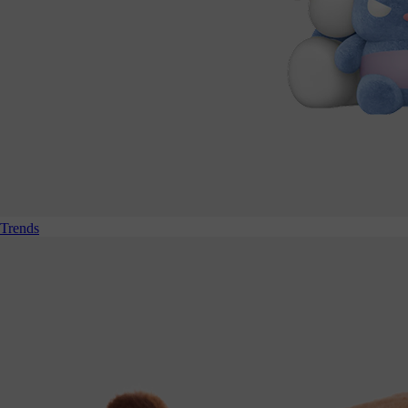
Trends