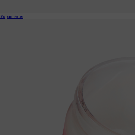
Украшения