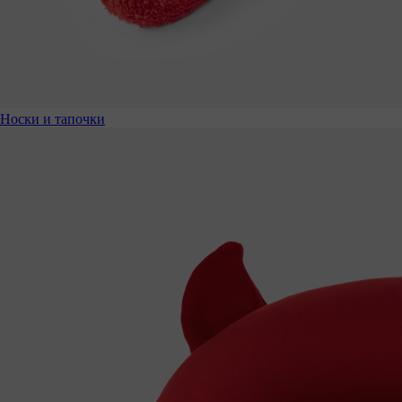
Носки и тапочки