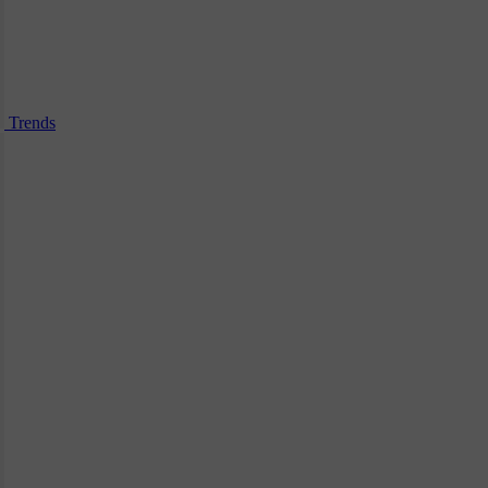
Trends