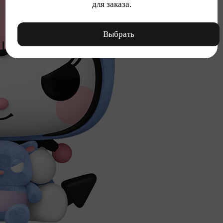
для заказа.
Выбрать