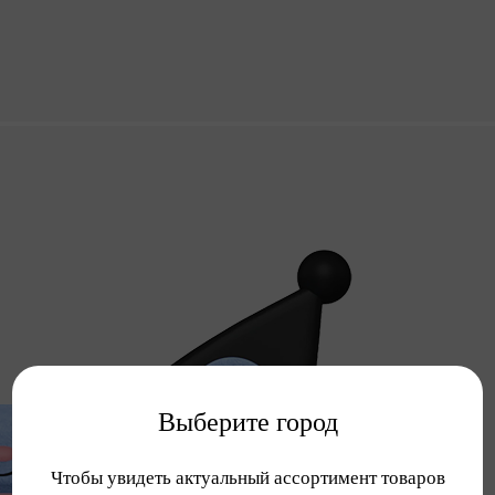
Выберите город
Чтобы увидеть актуальный ассортимент товаров