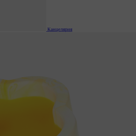
Канцелярия