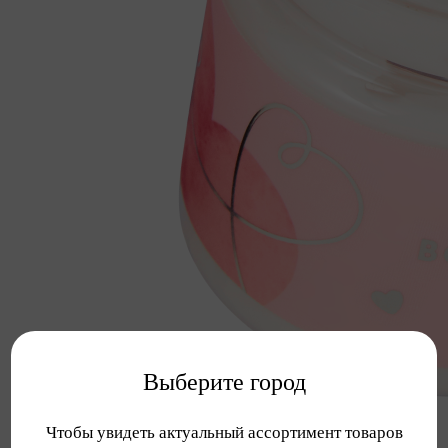
Выберите город
Чтобы увидеть актуальный ассортимент товаров