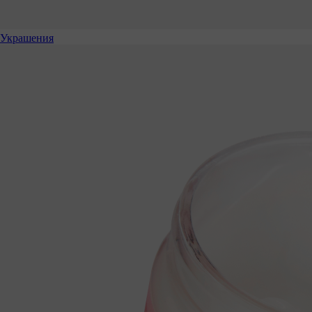
Украшения