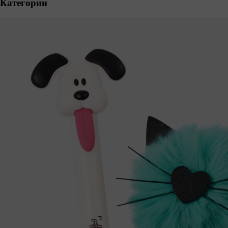
Категории