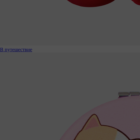
В путешествие