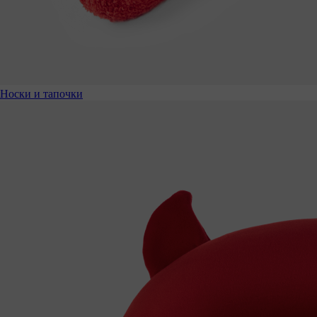
Носки и тапочки