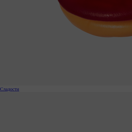
Сладости