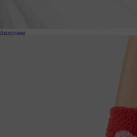
Аксессуары