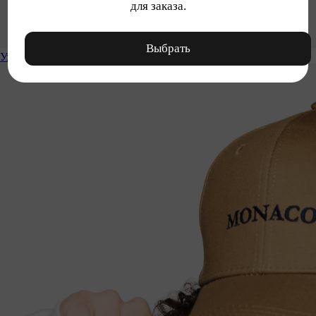
для заказа.
Выбрать
Уход