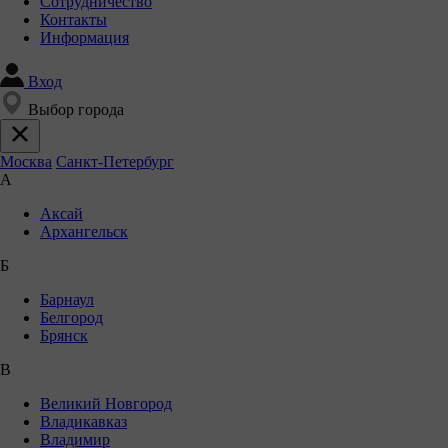
Сотрудничество
Контакты
Информация
Вход
Выбор города
Москва
Санкт-Петербург
А
Аксай
Архангельск
Б
Барнаул
Белгород
Брянск
В
Великий Новгород
Владикавказ
Владимир