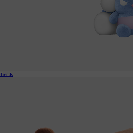
Trends