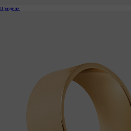
Праздник