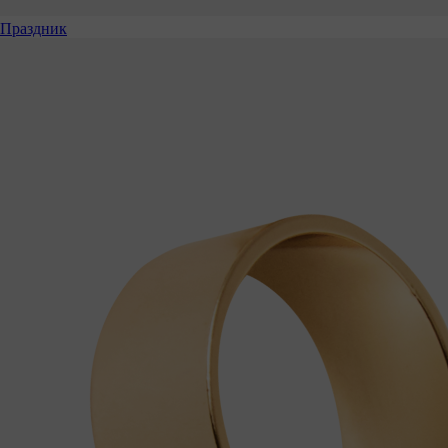
Праздник