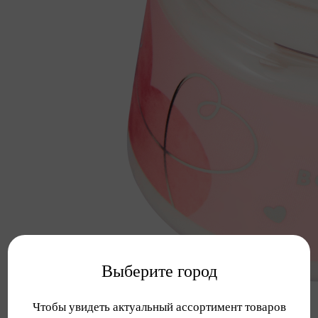
Выберите город
Чтобы увидеть актуальный ассортимент товаров