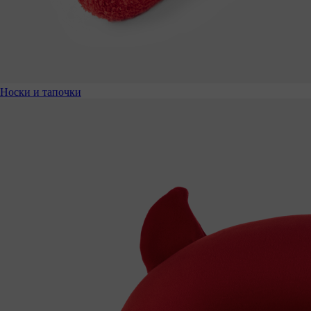
Носки и тапочки