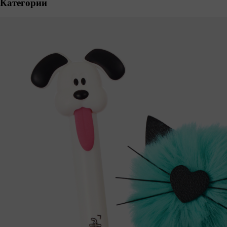
Категории