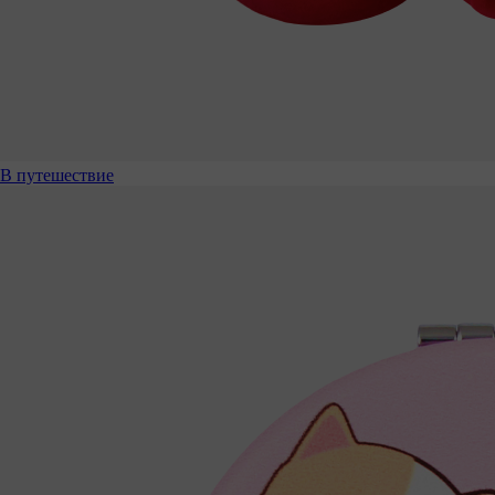
В путешествие