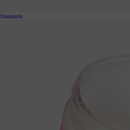
Украшения