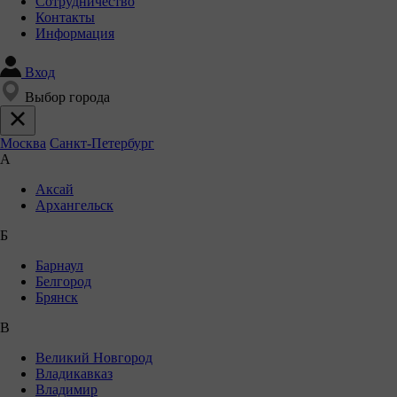
Сотрудничество
Контакты
Информация
Вход
Выбор города
Москва
Санкт-Петербург
А
Аксай
Архангельск
Б
Барнаул
Белгород
Брянск
В
Великий Новгород
Владикавказ
Владимир