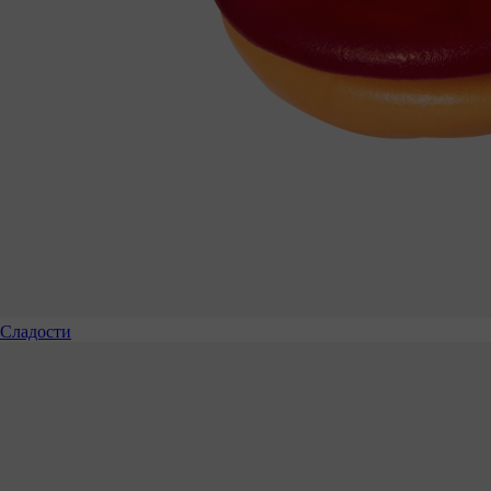
Сладости