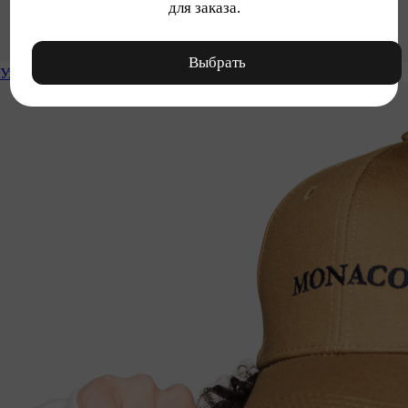
для заказа.
Выбрать
Уход