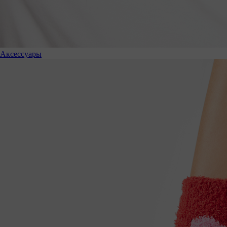
Аксессуары