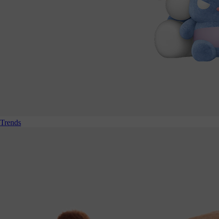
Trends