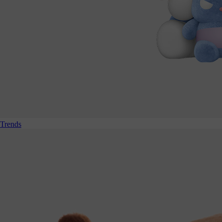
Trends