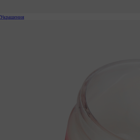
Украшения