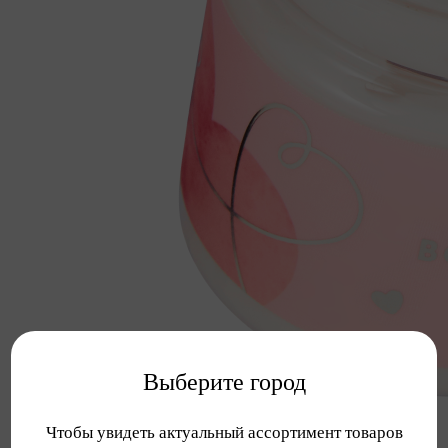
Выберите город
Чтобы увидеть актуальный ассортимент товаров