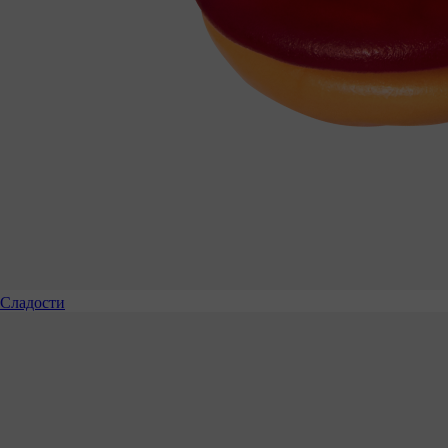
Сладости