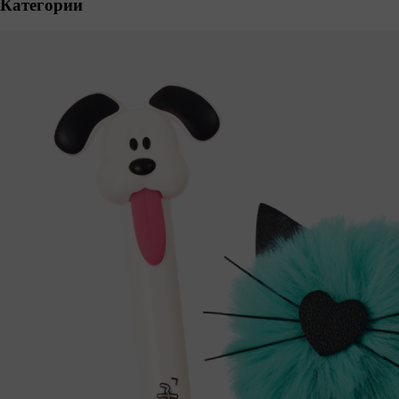
Категории