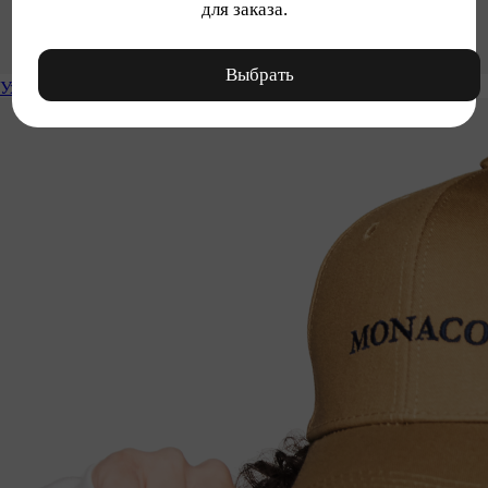
для заказа.
Выбрать
Уход