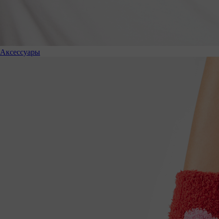
Аксессуары