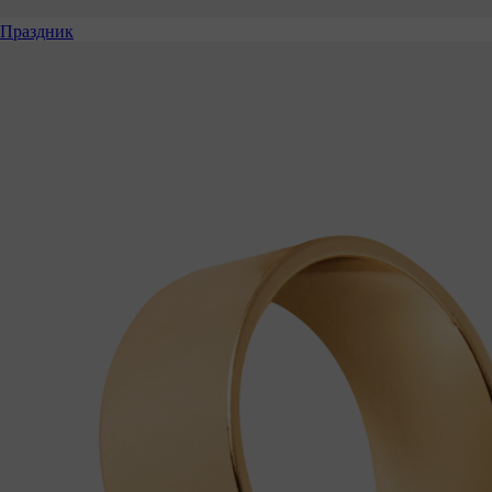
Праздник