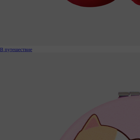
В путешествие