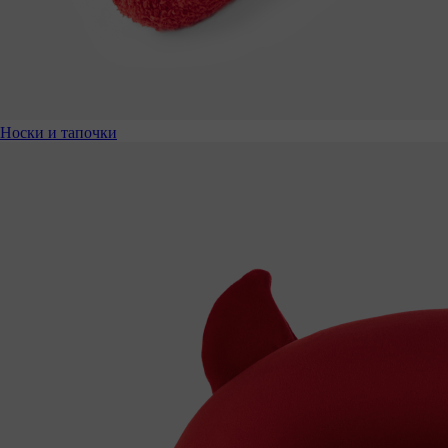
Носки и тапочки