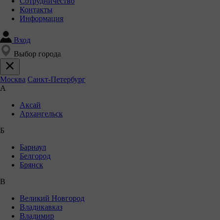
Сотрудничество
Контакты
Информация
Вход
Выбор города
Москва
Санкт-Петербург
А
Аксай
Архангельск
Б
Барнаул
Белгород
Брянск
В
Великий Новгород
Владикавказ
Владимир