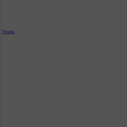
Trends