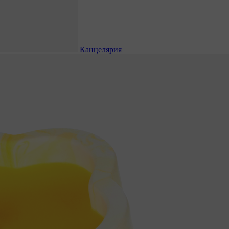
Канцелярия