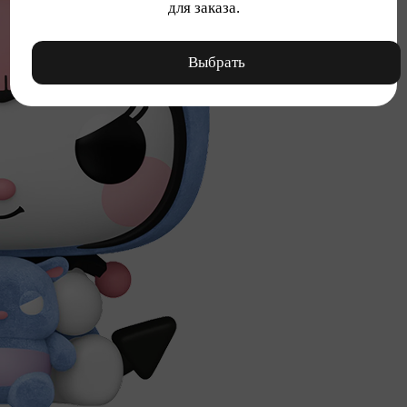
для заказа.
Выбрать