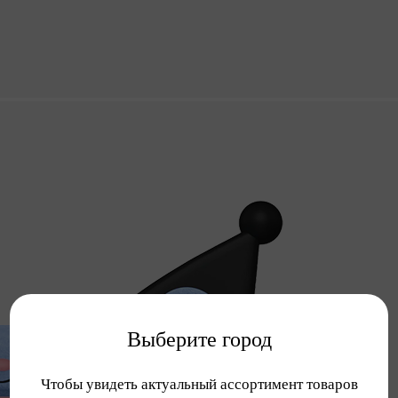
Выберите город
Чтобы увидеть актуальный ассортимент товаров