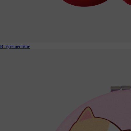
В путешествие