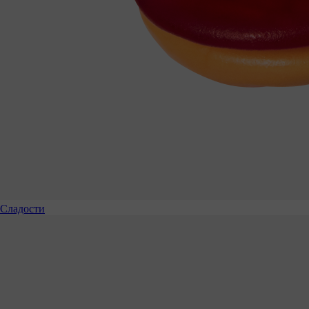
Сладости