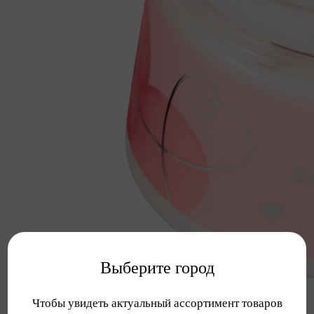
Выберите город
Чтобы увидеть актуальный ассортимент товаров