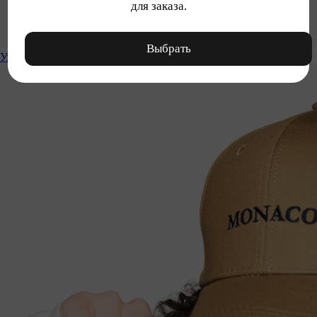
для заказа.
Выбрать
Уход