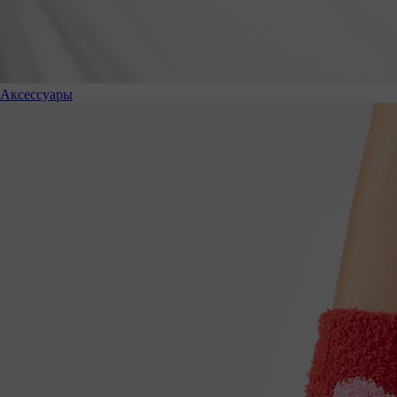
Аксессуары