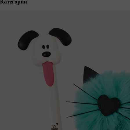
Категории