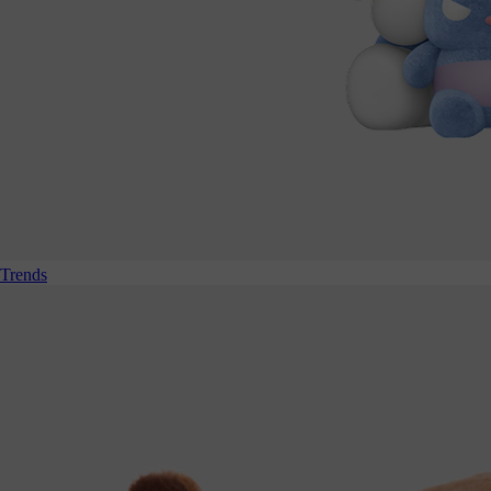
Trends