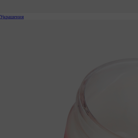
Украшения