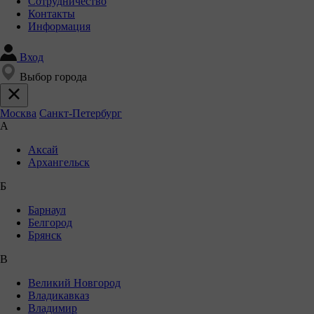
Сотрудничество
Контакты
Информация
Вход
Выбор города
Москва
Санкт-Петербург
А
Аксай
Архангельск
Б
Барнаул
Белгород
Брянск
В
Великий Новгород
Владикавказ
Владимир