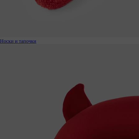
Носки и тапочки