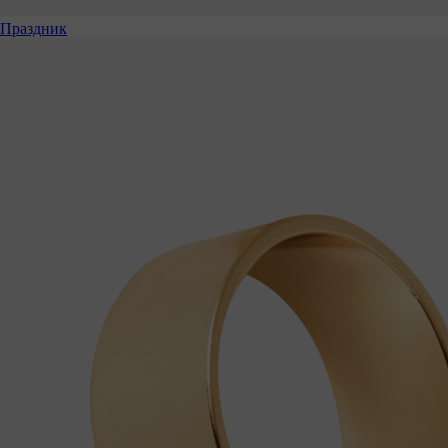
Праздник