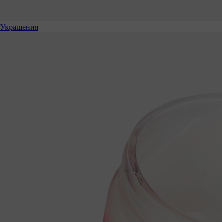
Украшения