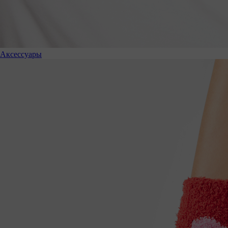
Аксессуары