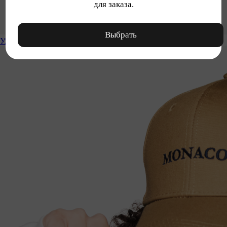
для заказа.
Выбрать
Уход