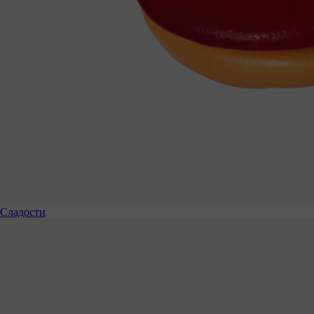
Сладости