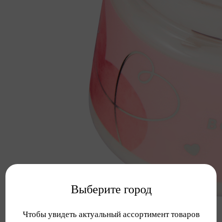
Выберите город
Чтобы увидеть актуальный ассортимент товаров