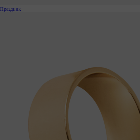
Праздник