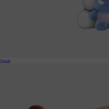
Trends