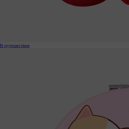
В путешествие