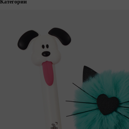
Категории