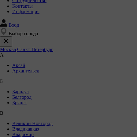
Сотрудничество
Контакты
Информация
Вход
Выбор города
Москва
Санкт-Петербург
А
Аксай
Архангельск
Б
Барнаул
Белгород
Брянск
В
Великий Новгород
Владикавказ
Владимир