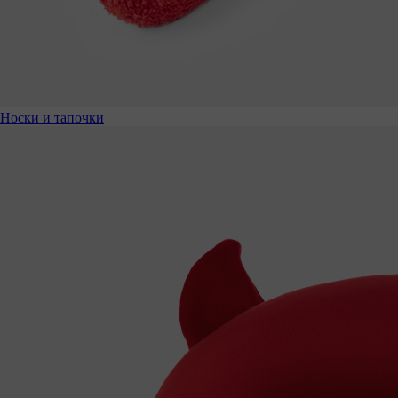
Носки и тапочки