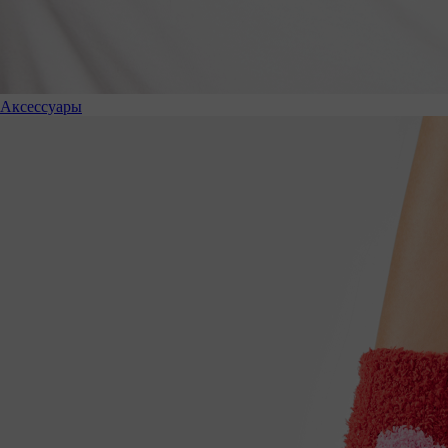
Аксессуары