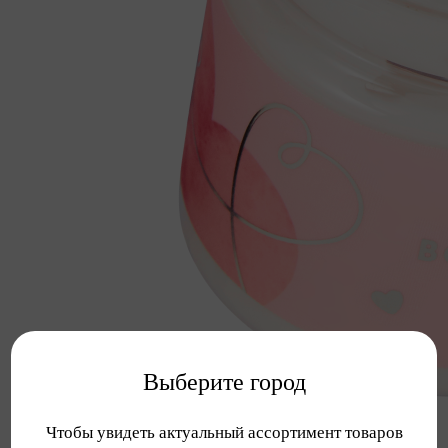
Выберите город
Чтобы увидеть актуальный ассортимент товаров