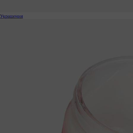
Украшения