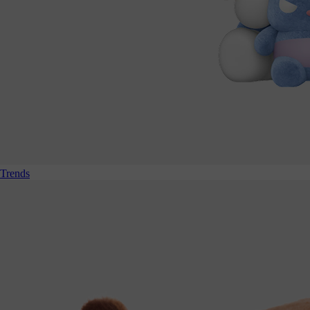
Trends