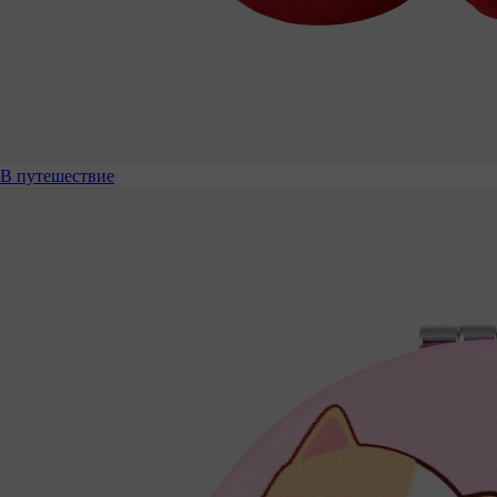
В путешествие