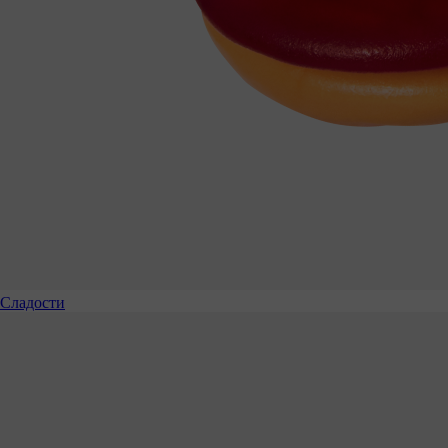
Сладости