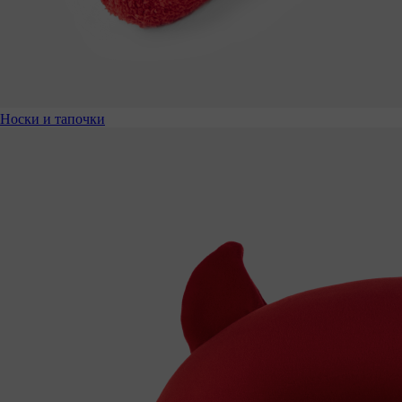
Носки и тапочки