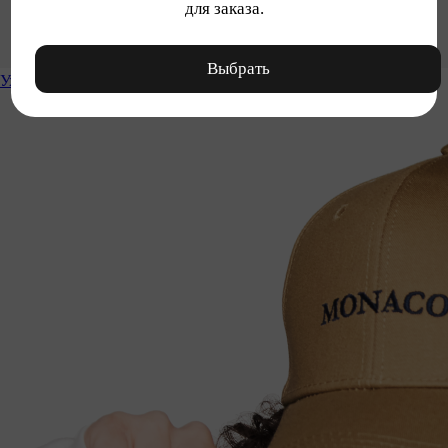
для заказа.
Выбрать
Уход