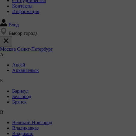
Сотрудничество
Контакты
Информация
Вход
Выбор города
Москва
Санкт-Петербург
А
Аксай
Архангельск
Б
Барнаул
Белгород
Брянск
В
Великий Новгород
Владикавказ
Владимир