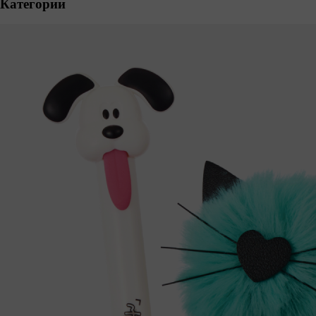
Категории