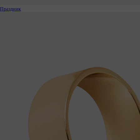
Праздник